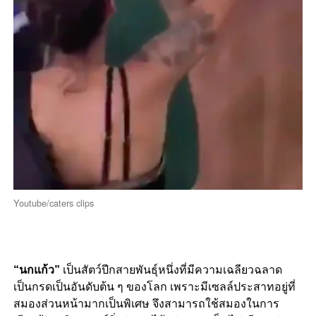
Youtube/caters clips
“นกแก้ว”
เป็นสัตว์ปีกสายพันธุ์หนึ่งที่มีความเฉลียวฉลาด
เป็นกรดเป็นอันดับต้น ๆ ของโลก เพราะมีเซลล์ประสาทอยู่ที่
สมองส่วนหน้ามากเป็นพิเศษ จึงสามารถใช้สมองในการ