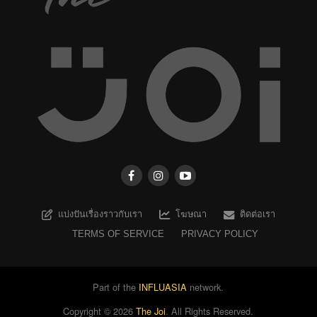
แบ่งปันเรื่องราวกับเรา
โฆษณา
ติดต่อเรา
TERMS OF SERVICE
PRIVACY POLICY
Part of the
INFLUASIA
network.
Copyright ©
2026
The Joi
. All Rights Reserved.