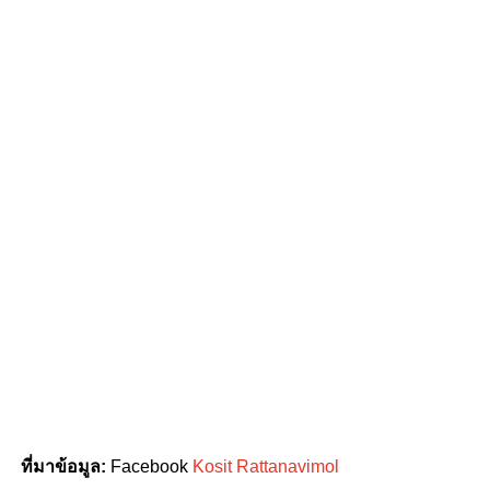
ที่มาข้อมูล:
Facebook
Kosit Rattanavimol