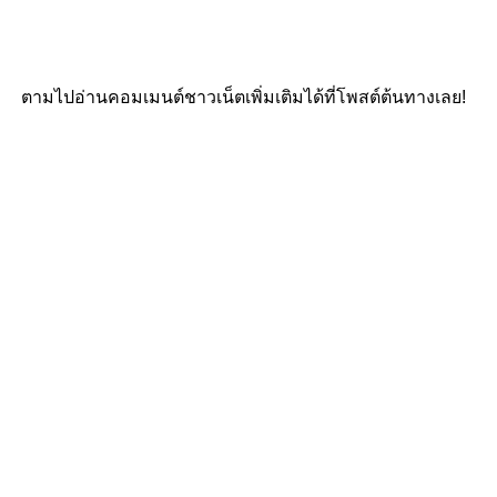
ตามไปอ่านคอมเมนต์ชาวเน็ตเพิ่มเติมได้ที่โพสต์ต้นทางเลย!