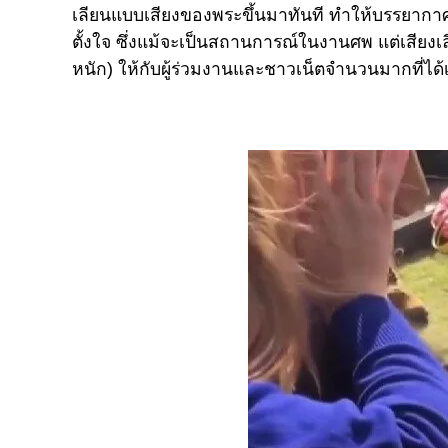
เลียนแบบเสียงของพระขึ้นมาทันที ทำให้บรรยาก
ตั้งใจ ซึ่งแม้จะเป็นสถานการณ์ในงานศพ แต่เสียงเล
หนัก) ให้กับผู้ร่วมงานและชาวเน็ตจำนวนมากที่ได้