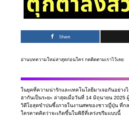
Share
อ่านบทความใหม่ล่าสุดก่อนใคร กดติดตามเราไว้เลย:
ในยุคที่ความน่ารักและเทคโนโลยีมาเจอกันอย่างไม่
ฮากันเป็นระยะ ล่าสุดเมื่อวันที่ 14 มิถุนายน 2025 ผ
วิดีโอสุดขำปนซึ้งภายในงานศพของชาวญี่ปุ่น ที่กลา
ใครคาดคิดว่าจะเกิดขึ้นในพิธีที่เคร่งขรึมแบบนี้