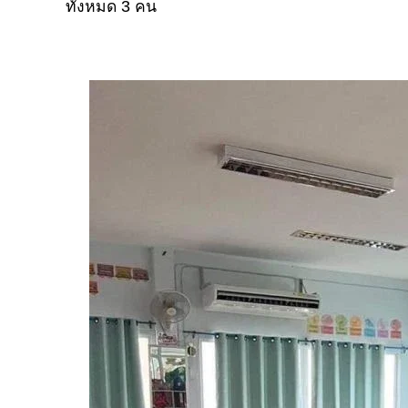
ทั้งหมด 3 คน