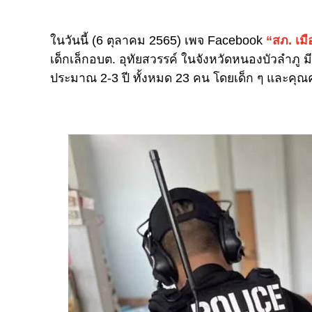
ในวันนี้ (6 ตุลาคม 2565) เพจ Facebook
“สภ. เม
เด็กเล็กอบต. อุทัยสวรรค์ ในจังหวัดหนองบัวลำภู มีผ
ประมาณ 2-3 ปี ทั้งหมด 23 คน โดยเด็ก ๆ และคุณ