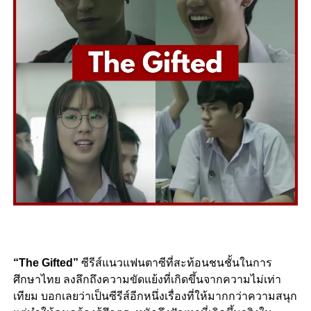
“The Gifted”
ซีรีส์แนวแฟนตาซีที่สะท้อนชนชั้นในการ
ศึกษาไทย ลงลึกถึงความขัดแย้งที่เกิดขึ้นจากความไม่เท่า
เทียม บอกเลยว่าเป็นซีรีส์อีกหนึ่งเรื่องที่ให้มากกว่าความสนุก