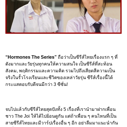
“Hormones The Series”
ถือว่าเป็นซีรีส์ไทยเรื่องแรก ๆ ที่
ดังมากและวัยรุ่นทุกคนให้ความสนใจ เป็นซีรีส์ที่สะท้อน
สังคม
,
พฤติกรรมและความคิด รวมไปถึงเสียดสีความเป็น
จริงในรั้วโรงเรียนและชีวิตของเหล่าวัยรุ่น ซีรีส์เรื่องนี้ได้
กระแสตอบรับดีจนมีกว่า
3
ซีซั่น
!
จบไปแล้วกับซีรีส์ไทยสุดปังทั้ง 5 เรื่องที่เรานำมาฝากเพื่อน
ชาว The Joi ให้ได้ไปย้อนดูกัน แต่ถ้าเพื่อน ๆ คนไหนที่เป็น
สายซีรีส์ไทยและมีวาร์ปเรื่องอื่น ๆ อีก อย่าลืมมาแนะนำกัน