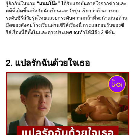
รู้จักกันในนาม
“
แนนโน๊ะ”
ได้รับแรงบันดาลใจจากข่าวและ
คดีที่เกิดขึ้นจริงกับนักเรียนและวัยรุ่น เรียกว่าเป็นการยก
ระดับซีรีส์วัยรุ่นไทยและยกระดับความกล้าที่จะนำเสนอด้าน
มืดของสังคมโรงเรียนผ่านซีรีส์เรื่องนี้ กระแสตอบรับของซี
รีส์เรื่องนี้ดีทั้งในและต่างประเทศ จนทำให้มีถึง
2
ซีซั่น
2.
แปลรักฉันด้วยใจเธอ