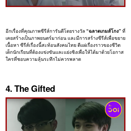
อีกเรื่องที่คุณภาพซีรีส์การันตีโดยรางวัล
“
ฉลาดเกมส์โกง”
ที่
เคยสร้างเป็นภาพยนตร์มาก่อน และมีการสร้างซีรีส์เพื่อขยาย
เนื้อหา ซีรีส์เรื่องนี้สะท้อนสังคมไทย ตีแผ่เรื่องราวของชีวิต
เด็กนักเรียนที่ต้องแข่งขันและแย่งชิงเพื่อให้ได้มาด้วยโอกาส
ใครที่ชอบความลุ้นระทึกไม่ควรพลาด
4. The Gifted