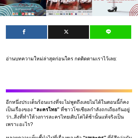
อ่านบทความใหม่ล่าสุดก่อนใคร กดติดตามเราไว้เลย:
อีกหนึ่งประเด็นร้อนแรงที่จะไม่พูดถึงเลยไม่ได้ในตอนนี้ก็คง
เป็นเรื่องของ
“
ละครไทย”
ที่ชาวโซเชียลกำลังถกเถียงกันอยู่
ว่า
..
สิ่งที่ทำให้วงการละครไทยเติบโตได้ช้านั้นแท้จริงเป็น
เพราะอะไร
?
หลายความเห็นชี้นำไปที่เรื่องของตัว
“
บทละคร”
ที่รู้สึกว่ามัน