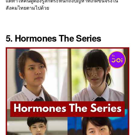
แต่ทำให้คนดูต้องรู้สึกตระหนักถึงปัญหาที่เกิดขึ้นจริงใน
สังคมไทยตามไปด้วย
5. Hormones The Series