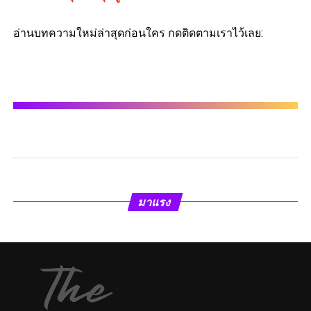
อ่านบทความใหม่ล่าสุดก่อนใคร กดติดตามเราไว้เลย:
มาแรง