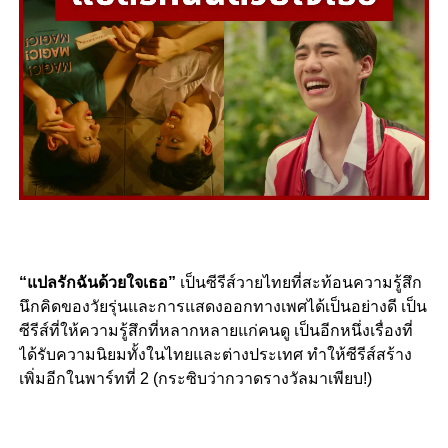
“
แปลรักฉันด้วยใจเธอ”
เป็นซีรีส์วายไทยที่สะท้อนความรู้สึก
นึกคิดของวัยรุ่นและการแสดงออกทางเพศได้เป็นอย่างดี เป็น
ซีรีส์ที่ให้ความรู้สึกที่หลากหลายแก่คนดู เป็นอีกหนึ่งเรื่องที่
ได้รับความนิยมทั้งในไทยและต่างประเทศ
ทำให้ซีรีส์สร้าง
เพิ่มอีกในพาร์ทที่
2 (
กระซิบว่ากวาดรางวัลมาเพียบ
!)