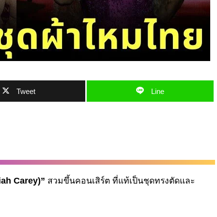
Tweet
Line
riah Carey)”
สวมขึ้นคอนเสิร์ต ที่แท้เป็นชุดทรงตัดและ