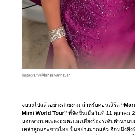
Instagram/@hrhsirivannavari
จบลงไปแล้วอย่างสวยงาม สำหรับคอนเสิร์ต
“Mari
Mimi World Tour”
ที่จัดขึ้นเมื่อวันที่ 11 ตุลา
นอกจากบทเพลงอมตะและเสียงร้องระดับตำนาน
เหล่าลูกแกะชาวไทยเป็นอย่างมากแล้ว อีกหนึ่งสิ่ง