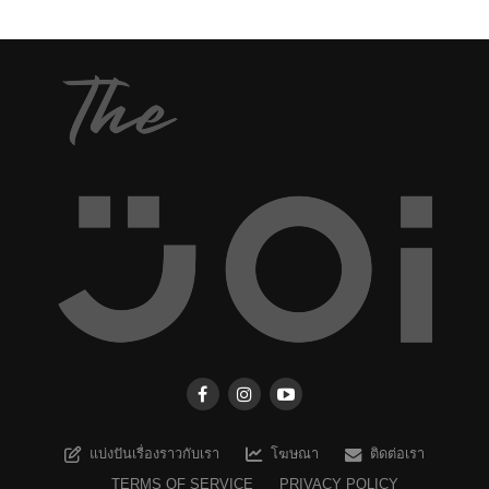
แบ่งปันเรื่องราวกับเรา
โฆษณา
ติดต่อเรา
TERMS OF SERVICE
PRIVACY POLICY