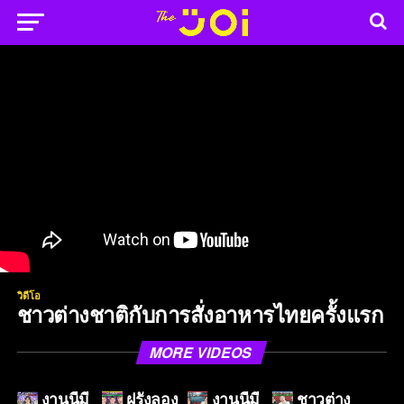
วิดีโอ
ชาวต่างชาติกับการสั่งอาหารไทยครั้งแรก
MORE VIDEOS
งานนี้มี
ฝรั่งลอง
งานนี้มี
ชาวต่าง