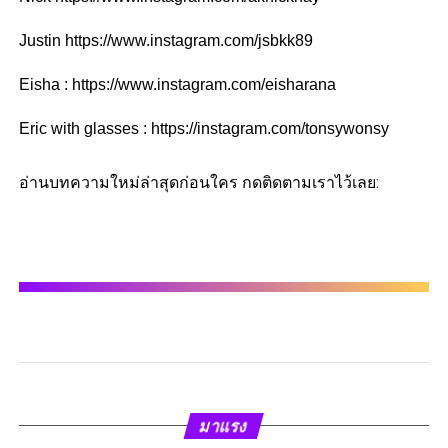
Justin https://www.instagram.com/jsbkk89
Eisha : https://www.instagram.com/eisharana
Eric with glasses : https://instagram.com/tonsywonsy
อ่านบทความใหม่ล่าสุดก่อนใคร กดติดตามเราไว้เลย:
มาแรง