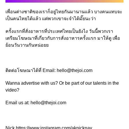
เพื่อนต่างชาติของเราก็อยู่ไทยกันมานานแล้ว บางคนแทบจะ
เป็นคนไทยได้แล้ว แต่พวกเขาจะจำได้มั๊ยนะว่า
ครั้งแรกที่สั่งอาหารที่ประเทศไทยเป็นยังไง วันนี้พวกเรา
เตรียมโฆษณาที่เกี่ยวกับการสั่งอาหารครั้งแรก มาให้ดู เพื่อ
ย้อนวันวานกันหน่อยย
ติดต่อโฆษณาได้ที่ Email: hello@thejoi.com
Wanna advertise with us? Or be part of our talents in the
video?
Email us at: hello@thejoi.com
Nick https://www.instagram.com/aknicknay