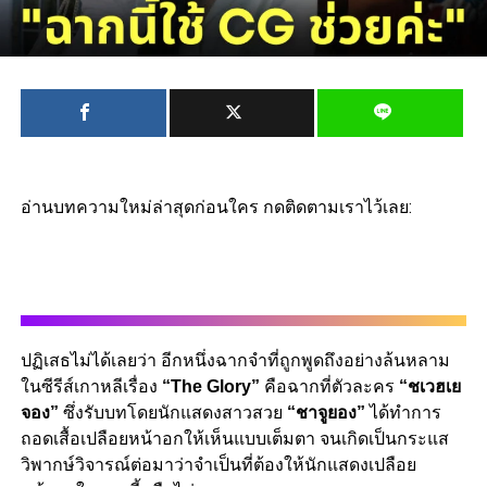
อ่านบทความใหม่ล่าสุดก่อนใคร กดติดตามเราไว้เลย:
ปฏิเสธไม่ได้เลยว่า อีกหนึ่งฉากจำที่ถูกพูดถึงอย่างล้นหลาม
ในซีรีส์เกาหลีเรื่อง
“The Glory”
คือฉากที่ตัวละคร
“ชเวฮเย
จอง”
ซึ่งรับบทโดยนักแสดงสาวสวย
“ชาจูยอง”
ได้ทำการ
ถอดเสื้อเปลือยหน้าอกให้เห็นแบบเต็มตา จนเกิดเป็นกระแส
วิพากษ์วิจารณ์ต่อมาว่าจำเป็นที่ต้องให้นักแสดงเปลือย