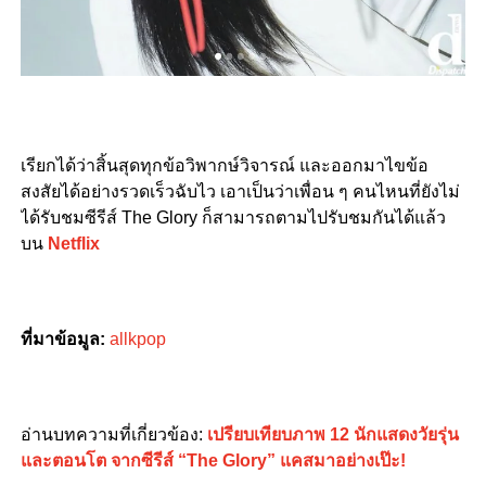
เรียกได้ว่าสิ้นสุดทุกข้อวิพากษ์วิจารณ์ และออกมาไขข้อ
สงสัยได้อย่างรวดเร็วฉับไว เอาเป็นว่าเพื่อน ๆ คนไหนที่ยังไม่
ได้รับชมซีรีส์ The Glory ก็สามารถตามไปรับชมกันได้แล้ว
บน
Netflix
ที่มาข้อมูล:
allkpop
อ่านบทความที่เกี่ยวข้อง:
เปรียบเทียบภาพ 12 นักแสดงวัยรุ่น
และตอนโต จากซีรีส์ “The Glory” แคสมาอย่างเป๊ะ!