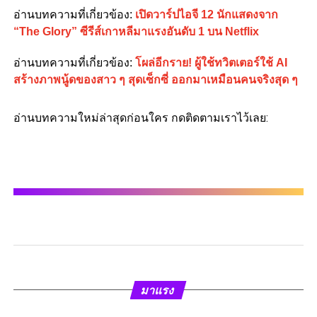
อ่านบทความที่เกี่ยวข้อง:
เปิดวาร์ปไอจี 12 นักแสดงจาก
“The Glory” ซีรีส์เกาหลีมาแรงอันดับ 1 บน Netflix
อ่านบทความที่เกี่ยวข้อง:
โผล่อีกราย! ผู้ใช้ทวิตเตอร์ใช้ AI
สร้างภาพนู้ดของสาว ๆ สุดเซ็กซี่ ออกมาเหมือนคนจริงสุด ๆ
อ่านบทความใหม่ล่าสุดก่อนใคร กดติดตามเราไว้เลย:
มาแรง