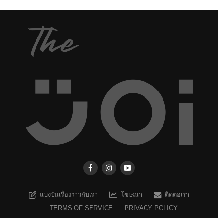
แบ่งปันเรื่องราวกับเรา
โฆษณา
ติดต่อเรา
TERMS OF SERVICE
PRIVACY POLICY