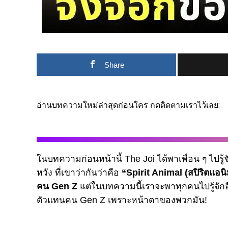
Share
อ่านบทความใหม่ล่าสุดก่อนใคร กดติดตามเราไว้เลย:
ในบทความก่อนหน้านี้ The Joi ได้พาเพื่อน ๆ ไปรู้
หวัง ที่เขาว่ากันว่าคือ
“Spirit Animal (สปิริตแอน
คน Gen Z
แต่ในบทความนี้เราจะพาทุกคนไปรู้จักอ
ตัวแทนคน Gen Z เพราะหน้าตาของพวกมัน!