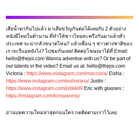
เสียน้ำตากันไปแล้ว มาเสียขวัญกันต่อได้เลยกับ 2 ตัวอย่าง
หนังผีไทยในตำนาน ที่ทำให้ชาวไทยสะพรึงกันมาแล้วทั่ว
ประเทศ จะน่ากลัวขนาดไหน? แล้วเพื่อน ๆ ชาวต่างชาติของ
เราจะรีแอคยังไง? ไปชมกันเลย! ติดต่อโฆษณาได้ที่ Email:
hello@thejoi.com Wanna advertise with us? Or be part of
our talents in the video? Email us at: hello@thejoi.com
Victoria :
https://www.instagram.com/maccoria/
Eisha :
https://www.instagram.com/eisharana/
Justin :
https://www.instagram.com/jsbkk89
Eric with glasses :
https://instagram.com/tonsywonsy
อ่านบทความใหม่ล่าสุดก่อนใคร กดติดตามเราไว้เลย: