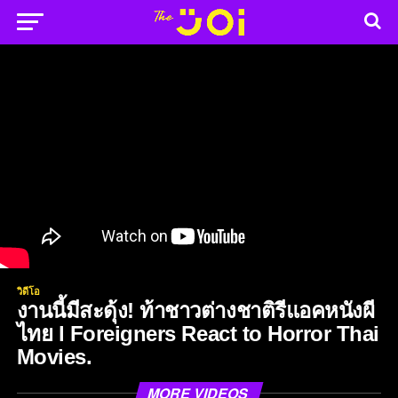
วิดีโอ
งานนี้มีสะดุ้ง! ท้าชาวต่างชาติรีแอคหนังผี
ไทย l Foreigners React to Horror Thai
Movies.
MORE VIDEOS