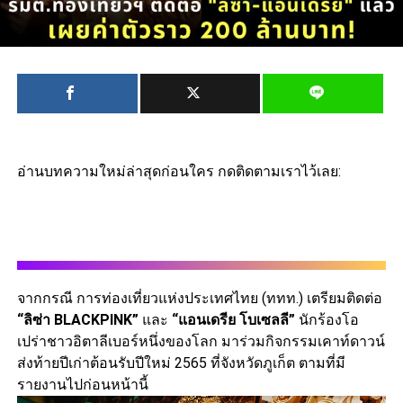
อ่านบทความใหม่ล่าสุดก่อนใคร กดติดตามเราไว้เลย:
จากกรณี การท่องเที่ยวแห่งประเทศไทย (ททท.) เตรียมติดต่อ
“ลิซ่า BLACKPINK”
และ
“แอนเดรีย โบเซลลี”
นักร้องโอ
เปร่าชาวอิตาลีเบอร์หนึ่งของโลก มาร่วมกิจกรรมเคาท์ดาวน์
ส่งท้ายปีเก่าต้อนรับปีใหม่ 2565 ที่จังหวัดภูเก็ต ตามที่มี
รายงานไปก่อนหน้านี้