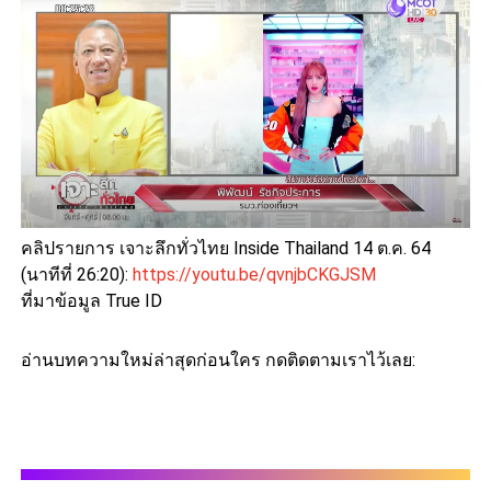
คลิปรายการ เจาะลึกทั่วไทย Inside Thailand 14 ต.ค. 64
(นาทีที่ 26:20):
https://youtu.be/qvnjbCKGJSM
ที่มาข้อมูล True ID
อ่านบทความใหม่ล่าสุดก่อนใคร กดติดตามเราไว้เลย: