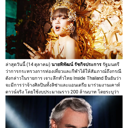
ล่าสุดวันนี้ (14 ตุลาคม)
นายพิพัฒน์ รัชกิจประการ
รัฐมนตรี
ว่าการกระทรวงการท่องเที่ยวและกีฬาได้ให้สัมภาณ์ถึงกรณี
ดังกล่าวในรายการ เจาะลึกทั่วไทย Inside Thailand ยืนยันว่า
จะมีการว่าจ้างศิลปินทั้งลิซ่าและแอนเดรีย มาร่วมงานเคาท์
ดาวน์จริง โดยใช้งบประมาณราว 200 ล้านบาท โดยระบุว่า