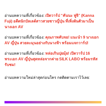
อ่านบทความที่เกี่ยวข้อง:
เปิดวาร์ป “คันนะ ฟูจิ” (Kanna
Fuji) อดีตนักบัลเลต์สาวสวยชาวญี่ปุ่น ที่เพิ่งผันตัวมาเป็น
นางเอก AV
อ่านบทความที่เกี่ยวข้อง:
คุณภาพคับจอ! แนะนำ 9 นางเอก
AV ญี่ปุ่น สวยละมุนอย่างกับนางฟ้า พร้อมแจกวาร์ป!
อ่านบทความที่เกี่ยวข้อง:
หล่อเกินปุยมุ้ย! เปิดวาร์ป 16
พระเอก AV ญี่ปุ่นสุดหล่อจากค่าย SILK LABO พร้อมรหัส
รับชม!
อ่านบทความใหม่ล่าสุดก่อนใคร กดติดตามเราไว้เลย: