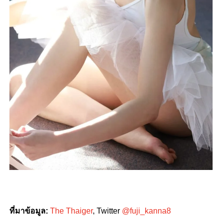
ที่มาข้อมูล:
The Thaiger
, Twitter
@fuji_kanna8