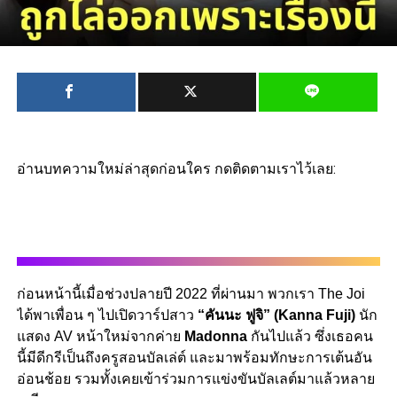
อ่านบทความใหม่ล่าสุดก่อนใคร กดติดตามเราไว้เลย:
ก่อนหน้านี้เมื่อช่วงปลายปี 2022 ที่ผ่านมา พวกเรา The Joi
ได้พาเพื่อน ๆ ไปเปิดวาร์ปสาว
“คันนะ ฟูจิ” (Kanna Fuji)
นัก
แสดง AV หน้าใหม่จากค่าย
Madonna
กันไปแล้ว ซึ่งเธอคน
นี้มีดีกรีเป็นถึงครูสอนบัลเล่ต์ และมาพร้อมทักษะการเต้นอัน
อ่อนช้อย รวมทั้งเคยเข้าร่วมการแข่งขันบัลเลต์มาแล้วหลาย