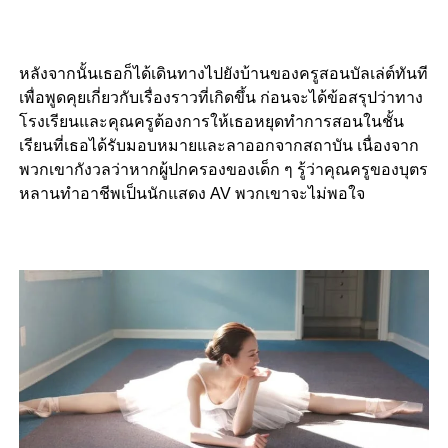
หลังจากนั้นเธอก็ได้เดินทางไปยังบ้านของครูสอนบัลเล่ต์ทันที
เพื่อพูดคุยเกี่ยวกับเรื่องราวที่เกิดขึ้น ก่อนจะได้ข้อสรุปว่าทาง
โรงเรียนและคุณครูต้องการให้เธอหยุดทำการสอนในชั้น
เรียนที่เธอได้รับมอบหมายและลาออกจากสถาบัน เนื่องจาก
พวกเขากังวลว่าหากผู้ปกครองของเด็ก ๆ รู้ว่าคุณครูของบุตร
หลานทำอาชีพเป็นนักแสดง AV พวกเขาจะไม่พอใจ