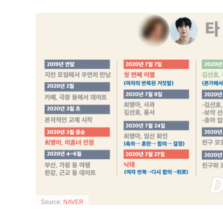
Source:
NAVER