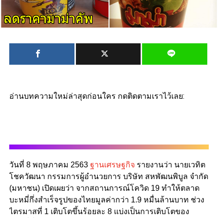
อ่านบทความใหม่ล่าสุดก่อนใคร กดติดตามเราไว้เลย:
วันที่ 8 พฤษภาคม 2563
ฐานเศรษฐกิจ
รายงานว่า นายเวทิต
โชควัฒนา กรรมการผู้อำนวยการ บริษัท สหพัฒนพิบูล จำกัด
(มหาชน) เปิดเผยว่า จากสถานการณ์โควิด 19 ทำให้ตลาด
บะหมี่กึ่งสำเร็จรูปของไทยมูลค่ากว่า 1.9 หมื่นล้านบาท ช่วง
ไตรมาสที่ 1 เติบโตขึ้นร้อยละ 8 แบ่งเป็นการเติบโตของ