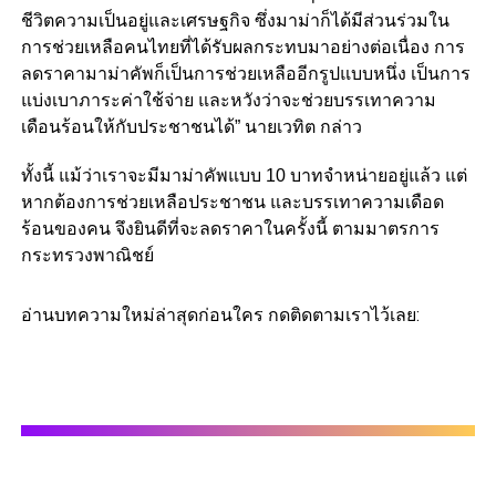
ชีวิตความเป็นอยู่และเศรษฐกิจ ซึ่งมาม่าก็ได้มีส่วนร่วมใน
การช่วยเหลือคนไทยที่ได้รับผลกระทบมาอย่างต่อเนื่อง การ
ลดราคามาม่าคัพก็เป็นการช่วยเหลืออีกรูปแบบหนึ่ง เป็นการ
แบ่งเบาภาระค่าใช้จ่าย และหวังว่าจะช่วยบรรเทาความ
เดือนร้อนให้กับประชาชนได้” นายเวทิต กล่าว
ทั้งนี้ แม้ว่าเราจะมีมาม่าคัพแบบ 10 บาทจำหน่ายอยู่แล้ว แต่
หากต้องการช่วยเหลือประชาชน และบรรเทาความเดือด
ร้อนของคน จึงยินดีที่จะลดราคาในครั้งนี้ ตามมาตรการ
กระทรวงพาณิชย์
อ่านบทความใหม่ล่าสุดก่อนใคร กดติดตามเราไว้เลย: