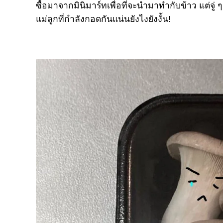
ซื้อมาจากมินิมาร์ทเพื่อที่จะนำมาทำกับข้าว แต่จู่ 
แม่ลูกที่กำลังกอดกันแน่นยังไงยังงั้น!