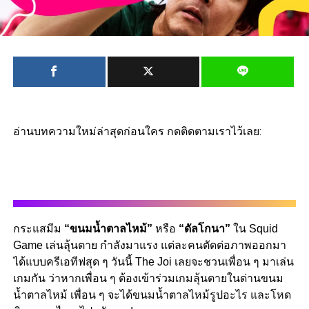
อ่านบทความใหม่ล่าสุดก่อนใคร กดติดตามเราไว้เลย:
กระแสมีม
“ขนมน้ำตาลไหม้”
หรือ
“ดัลโกนา”
ใน Squid
Game เล่นลุ้นตาย กำลังมาแรง แต่ละคนตัดต่อภาพออกมา
ได้แบบครีเอทีฟสุด ๆ วันนี้ The Joi เลยจะชวนเพื่อน ๆ มาเล่น
เกมกัน ว่าหากเพื่อน ๆ ต้องเข้าร่วมเกมลุ้นตายในด่านขนม
น้ำตาลไหม้ เพื่อน ๆ จะได้ขนมน้ำตาลไหม้รูปอะไร และโหด