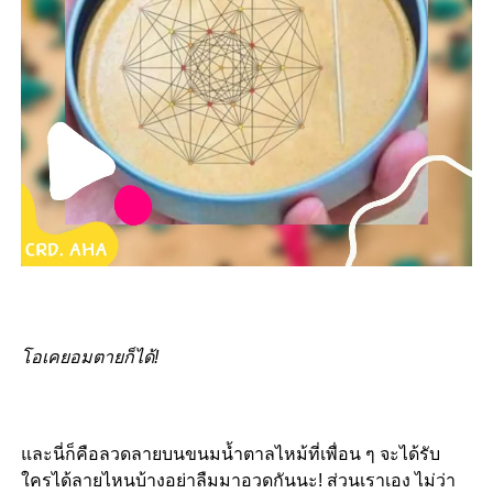
โอเคยอมตายก็ได้!
และนี่ก็คือลวดลายบนขนมน้ำตาลไหม้ที่เพื่อน ๆ จะได้รับ
ใครได้ลายไหนบ้างอย่าลืมมาอวดกันนะ! ส่วนเราเอง ไม่ว่า