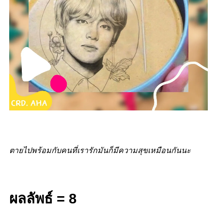
ตายไปพร้อมกับคนที่เรารักมันก็มีความสุขเหมือนกันนะ
ผลลัพธ์ = 8