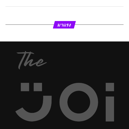
มาแรง