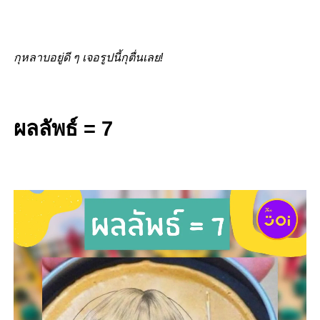
กุหลาบอยู่ดี ๆ เจอรูปนี้กุตื่นเลย!
ผลลัพธ์ = 7