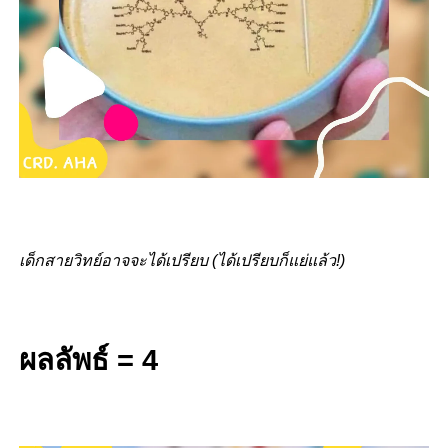
เด็กสายวิทย์อาจจะได้เปรียบ (ได้เปรียบก็แย่แล้ว!)
ผลลัพธ์ = 4