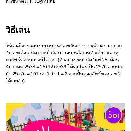
หินขนาดไหน ไปดูกันเลย!
วิธีเล่น
วิธีเล่นก็ง่ายแสนง่าย เพียงนำเลขวันเกิดของเพื่อน ๆ มาบวก
กับเลขเดือนเกิด และปีเกิด บวกจนเหลือเลขตัวเดียว แล้วดู
ผลลัพธ์ที่ด้านล่างนี้ได้เลย! (ตัวอย่างเช่น เกิดวันที่ 25 เดือน
ธันวาคม 2538 = 25+12+2539 ได้ผลลัพธ์เป็น 2576 จากนั้น
นำ 25+76 = 101 นำ 1+0+1 = 2 จากนั้นดูผลลัพธ์ของเลข 2
ได้เลยจ้า)