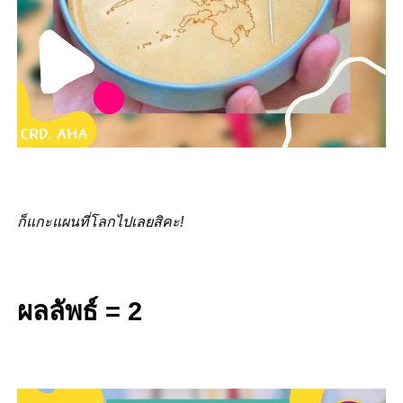
ก็แกะแผนที่โลกไปเลยสิคะ!
ผลลัพธ์ = 2