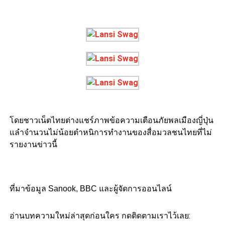
โดยชาวเน็ตไทยต่างแชร์ภาพข้อความเตือนภัยพลเมืองญี่ปุ่น
แลำจำนวนไม่น้อยตำหนิการทำงานของสื่อมวลชนไทยที่ไม่
รายงานข่าวนี้
ที่มาข้อมูล Sanook, BBC และผู้จัดการออนไลน์
อ่านบทความใหม่ล่าสุดก่อนใคร กดติดตามเราไว้เลย: