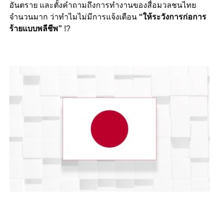
อันตราย และตั้งคำถามถึงการทำงานของสื่อมวลชนไทย
จำนวนมาก ว่าทำไมไม่มีการแจ้งเตือน
“ให้ระวังการก่อการ
ร้ายแบบพลีชีพ”
!?