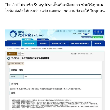
The Joi ไม่รอช้า รีบสรุปประเด็นฮ๊อตดังกล่าว ช่วยให้ทุกคน
ไขข้อสงสัยให้กระจ่างแจ้ง และคลายความกังวลให้กับทุกคน