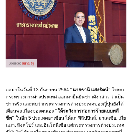
Source:
สยามรัฐ
ต่อมาในวันที่ 13 กันยายน 2564
“นายธานี แสงรัตน์”
โฆษก
กระทรวงการต่างประเทศ ออกมายืนยันข่าวดังกล่าว ว่าเป็น
ข่าวจริง และพบว่ากระทรวงการต่างประเทศของญี่ปุ่นยังได้
เตือนพลเมืองของตนเอง
“ให้ระวังการก่อการร้ายแบบพลี
ชีพ”
ในอีก 5 ประเทศอาเซียน ได้แก่ ฟิลิปปินส์, มาเลเซีย, เมีย
นมา, สิงคโปร์ และอินโดนีเซีย
แต่กระทรวงการต่างประเทศ