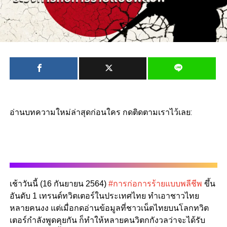
อ่านบทความใหม่ล่าสุดก่อนใคร กดติดตามเราไว้เลย:
เช้าวันนี้ (16 กันยายน 2564)
#การก่อการร้ายแบบพลีชีพ
ขึ้น
อันดับ 1 เทรนด์ทวิตเตอร์ในประเทศไทย ทำเอาชาวไทย
หลายคนงง แต่เมื่อกดอ่านข้อมูลที่ชาวเน็ตไทยบนโลกทวิต
เตอร์กำลังพูดคุยกัน ก็ทำให้หลายคนวิตกกังวลว่าจะได้รับ