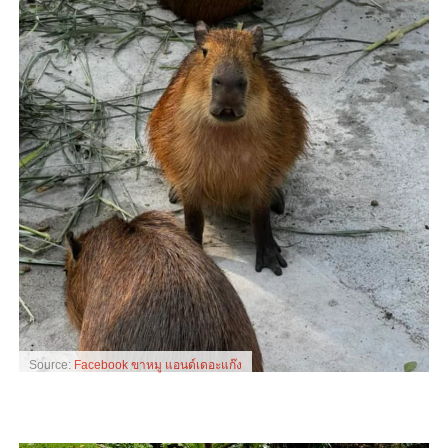
Source:
Facebook ขาหมู แอนด์เดอะแก๊ง