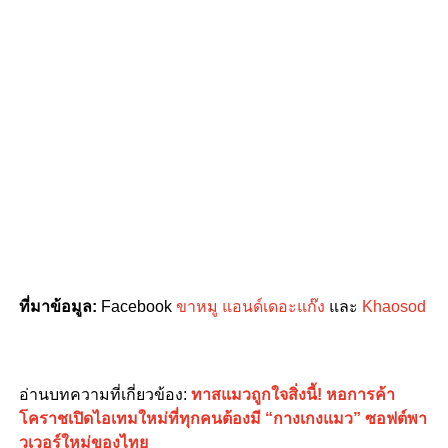
ที่มาข้อมูล
:
Facebook
ขาหมู แอนด์เดอะแก๊ง
และ
Khaosod
อ่านบทความที่เกี่ยวข้อง
:
ทาสแมวถูกใจสิ่งนี้! หอการค้า
โคราชเปิดไอเทมใหม่ที่ทุกคนต้องมี “กางเกงแมว” ซอฟต์พา
วเวอร์ใหม่ของไทย