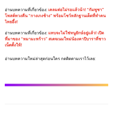
อ่านบทความที่เกี่ยวข้อง
:
เคลมต่อไม่รอแล้วน้า! “กัมพูชา”
โพสต์ทวงคืน “กางเกงช้าง” พร้อมโชว์หลักฐานเด็ดที่ทำคน
ไทยอึ้ง!
อ่านบทความที่เกี่ยวข้อง
:
แทบจะไม่ใช่หนูยักษ์อยู่แล้ว! เปิด
ที่มาของ “หมามะพร้าว” สเตจเนมใหม่น้องคาปิบาราที่ชาว
เน็ตตั้งให้!
อ่านบทความใหม่ล่าสุดก่อนใคร กดติดตามเราไว้เลย: