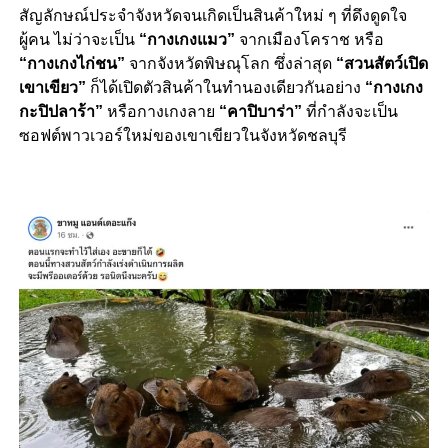
สัญลักษณ์ประจำจังหวัดจนเกิดเป็นสินค้าใหม่ ๆ ที่ดึงดูดใจ
ผู้คน ไม่ว่าจะเป็น
“กางเกงแมว”
จากเมืองโคราช หรือ
“กางเกงไก่ชน”
จากจังหวัดพิษณุโลก ซึ่งล่าสุด
“สวนสัตว์เปิด
เขาเขียว”
ก็ได้เปิดตัวสินค้าในทำนองเดียวกันอย่าง
“กางเกง
กะปิปลาร้า”
หรือกางเกงลาย
“คาปิบาร่า”
ที่กำลังจะเป็น
ซอฟต์พาวเวอร์ใหม่ของเขาเขียวในจังหวัดชลบุรี