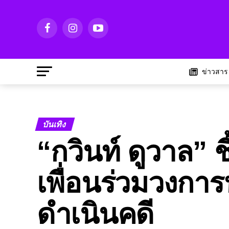
ข่าวสาร
บันเทิง
“กวินท์ ดูวาล” 
เพื่อนร่วมวงการ
ดำเนินคดี