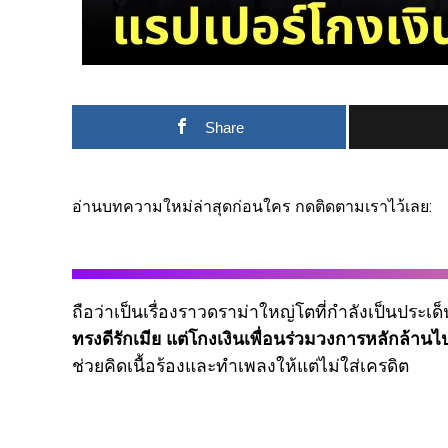
Share
อ่านบทความใหม่ล่าสุดก่อนใคร กดติดตามเราไว้เลย:
ถือว่าเป็นเรื่องราวดราม่าใหญ่โตที่กำลังเป็นประ
ทรงดีรักเมีย แต่โกงเงินเพื่อนร่วมวงการหลักล้านไ
ช่วยคิดเนื้อร้องและทำเพลงให้แต่ไม่ใส่เครดิต