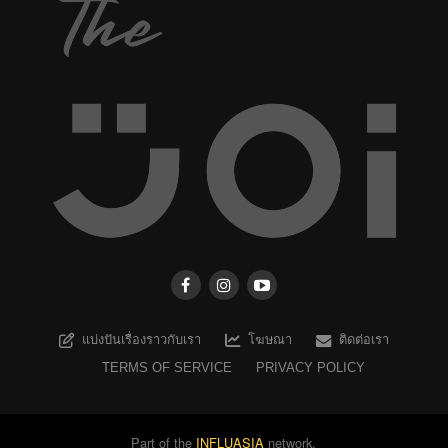
แบ่งปันเรื่องราวกับเรา
โฆษณา
ติดต่อเรา
TERMS OF SERVICE
PRIVACY POLICY
Part of the
INFLUASIA
network.