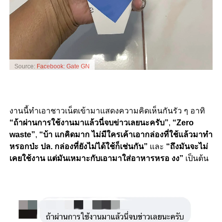
Source:
Facebook: Gate GN
งานนี้ทำเอาชาวเน็ตเข้ามาแสดงความคิดเห็นกันรัว ๆ อาทิ
“ถ้าผ่านการใช้งานมาแล้วนี่จบข่าวเลยนะครับ”
,
“Zero
waste”
,
“บ้า แกคิดมาก ไม่มีใครเค้าเอากล่องที่ใช้แล้วมาทำ
หรอกป่ะ ปล. กล่องที่ยังไม่ได้ใช้ก็เช่นกัน”
และ
“ถึงมันจะไม่
เคยใช้งาน แต่มันเหมาะกับเอามาใส่อาหารหรอ งง”
เป็นต้น