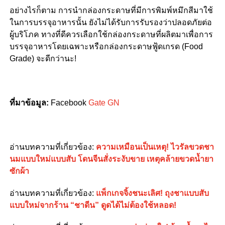
อย่างไรก็ตาม การนำกล่องกระดาษที่มีการพิมพ์หมึกสีมาใช้
ในการบรรจุอาหารนั้น ยังไม่ได้รับการรับรองว่าปลอดภัยต่อ
ผู้บริโภค ทางที่ดีควรเลือกใช้กล่องกระดาษที่ผลิตมาเพื่อการ
บรรจุอาหารโดยเฉพาะหรือกล่องกระดาษฟู้ดเกรด (Food
Grade) จะดีกว่านะ!
ที่มาข้อมูล:
Facebook
Gate GN
อ่านบทความที่เกี่ยวข้อง:
ความเหมือนเป็นเหตุ! ไวรัลขวดชา
นมแบบใหม่แบบสับ โดนจีนสั่งระงับขาย เหตุคล้ายขวดน้ำยา
ซักผ้า
อ่านบทความที่เกี่ยวข้อง:
แพ็กเกจจิ้งชนะเลิศ! ถุงชาแบบสับ
แบบใหม่จากร้าน “ชาดีน” ดูดได้ไม่ต้องใช้หลอด!