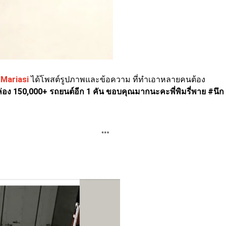
Mariasi
ได้โพสต์รูปภาพและข้อความ ที่ทำเอาหลายคนต้อง
ล่อง 150,000+ รถยนต์อีก 1 คัน ขอบคุณมากนะคะพี่พิมรี่พาย
#นึก