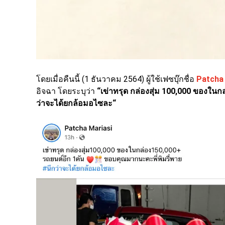
โดยเมื่อคืนนี้ (1 ธันวาคม 2564) ผู้ใช้เฟซบุ๊กชื่อ
Patcha 
อิจฉา โดยระบุว่า
“เข่าทรุด กล่องสุ่ม 100,000 ของในก
ว่าจะได้ยกล้อมอไซละ
“