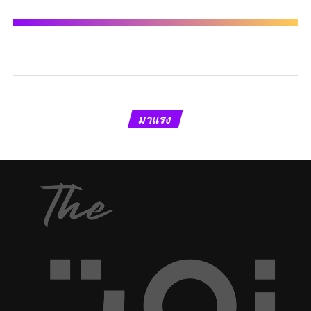
มาแรง