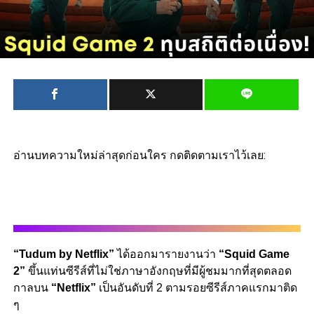
อ่านบทความใหม่ล่าสุดก่อนใคร กดติดตามเราไว้เลย:
“Tudum by Netflix”
ได้ออกมารายงานว่า
“Squid Game
2”
ขึ้นแท่นซีรีส์ที่ไม่ใช่ภาษาอังกฤษที่มีผู้ชมมากที่สุดตลอด
กาลบน
“Netflix”
เป็นอันดับที่ 2 ตามรอยซีรีส์ภาคแรกมาติด
ๆ