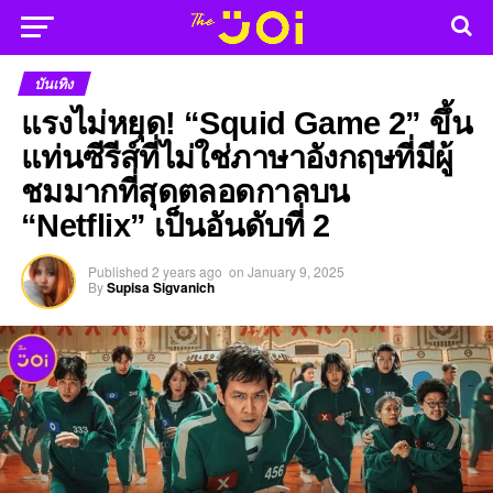
บันเทิง
แรงไม่หยุด! “Squid Game 2” ขึ้น
แท่นซีรีส์ที่ไม่ใช่ภาษาอังกฤษที่มีผู้
ชมมากที่สุดตลอดกาลบน
“Netflix” เป็นอันดับที่ 2
Published
2 years ago
on
January 9, 2025
By
Supisa Sigvanich