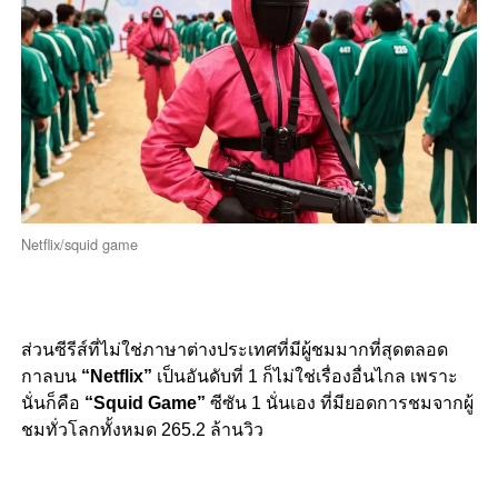
Netflix/squid game
ส่วนซีรีส์ที่ไม่ใช่ภาษาต่างประเทศที่มีผู้ชมมากที่สุดตลอด
กาลบน
“Netflix”
เป็นอันดับที่ 1 ก็ไม่ใช่เรื่องอื่นไกล เพราะ
นั่นก็คือ
“Squid Game”
ซีซัน 1 นั่นเอง ที่มียอดการชมจากผู้
ชมทั่วโลกทั้งหมด 265.2 ล้านวิว