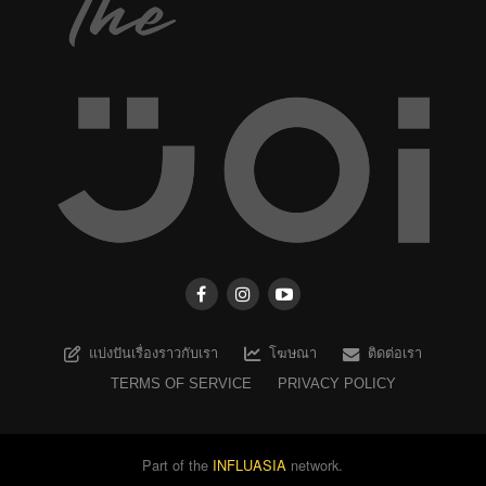
แบ่งปันเรื่องราวกับเรา
โฆษณา
ติดต่อเรา
TERMS OF SERVICE
PRIVACY POLICY
Part of the
INFLUASIA
network.