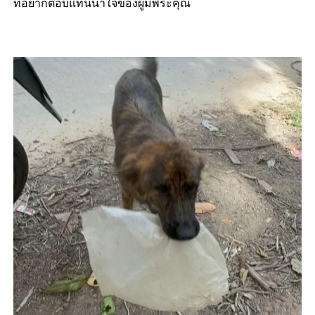
ที่อยากตอบแทนน้ำใจของผู้มีพระคุณ