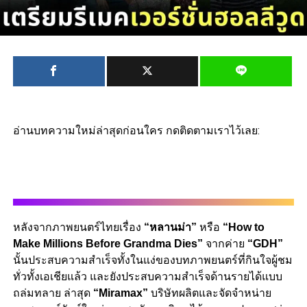
อ่านบทความใหม่ล่าสุดก่อนใคร กดติดตามเราไว้เลย:
หลังจากภาพยนตร์ไทยเรื่อง
“หลานม่า”
หรือ
“How to
Make Millions Before Grandma Dies”
จากค่าย
“GDH”
นั้นประสบความสำเร็จทั้งในแง่ของบทภาพยนตร์ที่กินใจผู้ชม
ทั่วทั้งเอเชียแล้ว และยังประสบความสำเร็จด้านรายได้แบบ
ถล่มทลาย ล่าสุด
“Miramax”
บริษัทผลิตและจัดจำหน่าย