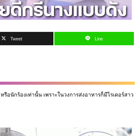
Tweet
Line
ือนักร้องเท่านั้น เพราะในวงการส่งอาหารก็มีไรเดอร์สาว