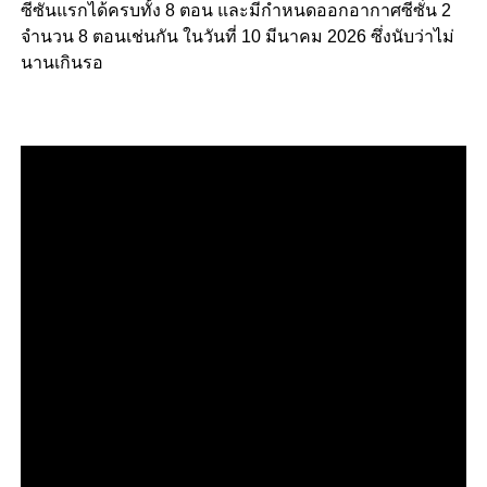
ซีซันแรกได้ครบทั้ง 8 ตอน และมีกำหนดออกอากาศซีซั่น 2
จำนวน 8 ตอนเช่นกัน ในวันที่ 10 มีนาคม 2026 ซึ่งนับว่าไม่
นานเกินรอ