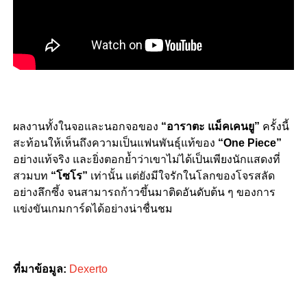
ผลงานทั้งในจอและนอกจอของ
“อาราตะ แม็คเคนยู”
ครั้งนี้
สะท้อนให้เห็นถึงความเป็นแฟนพันธุ์แท้ของ
“One Piece”
อย่างแท้จริง และยิ่งตอกย้ำว่าเขาไม่ได้เป็นเพียงนักแสดงที่
สวมบท
“โซโร”
เท่านั้น แต่ยังมีใจรักในโลกของโจรสลัด
อย่างลึกซึ้ง จนสามารถก้าวขึ้นมาติดอันดับต้น ๆ ของการ
แข่งขันเกมการ์ดได้อย่างน่าชื่นชม
ที่มาข้อมูล:
Dexerto