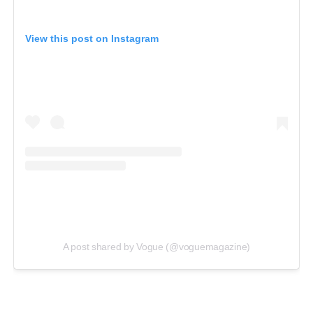
View this post on Instagram
A post shared by Vogue (@voguemagazine)