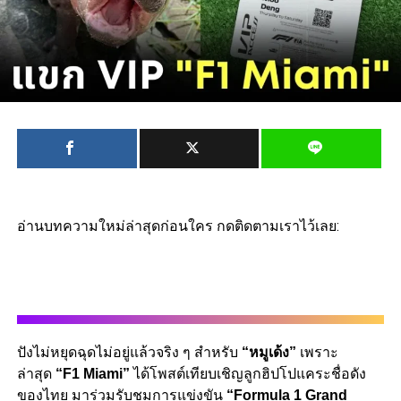
อ่านบทความใหม่ล่าสุดก่อนใคร กดติดตามเราไว้เลย:
ปังไม่หยุดฉุดไม่อยู่แล้วจริง ๆ สำหรับ
“หมูเด้ง”
เพราะ
ล่าสุด
“F1 Miami”
ได้โพสต์เทียบเชิญลูกฮิปโปแคระชื่อดัง
ของไทย มาร่วมรับชมการแข่งขัน
“Formula 1 Grand