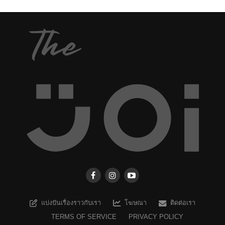
แบ่งปันเรื่องราวกับเรา
โฆษณา
ติดต่อเรา
TERMS OF SERVICE
PRIVACY POLICY