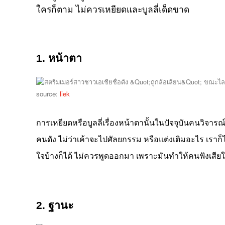
ใครก็ตาม ไม่ควรเหยียดและบูลลี่เด็ดขาด
1. หน้าตา
source:
liek
การเหยียดหรือบูลลี่เรื่องหน้าตานั้นในปัจจุบันคนวิจารณ
คนดัง ไม่ว่าเค้าจะไปศัลยกรรม หรือแต่งเติมอะไร เราก็
ใจบ้างก็ได้ ไม่ควรพูดออกมา เพราะมันทำให้คนฟังเสีย
2. ฐานะ