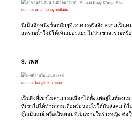
source:
amarinbabyandkids
นี่เป็นอีกหนึ่งข้อหลักๆที่เราควรจริงจัง ความเป็
แต่รวยน้ำใจมีให้เห็นเยอะแยะ ไม่ว่าเขาจะรวยหรื
3. เพศ
source:
bangkokrainbow
เป็นสิ่งที่เขาไม่สามารถเลือกได้ตั้งแต่อยู่ในท้อง
ที่เขาไม่ได้ทำความเดือดร้อนอะไรให้กับสังคม ก็ไม
ตุ๊ดเป็นเกย์ หรือเป็นทอมที่เป็นชายในร่างหญิง ต่อใ