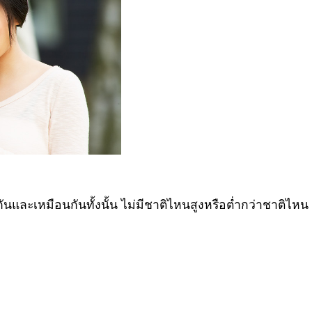
นและเหมือนกันทั้งนั้น ไม่มีชาติไหนสูงหรือต่ำกว่าชาติไหน