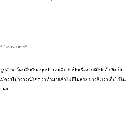
์รูปลักษณ์คนอื่นกันสนุกปากคนคิดว่าเป็นเรื่องปกติไปแล้ว ยิ่งเป็น
ไม่ควรไปวิจารณ์ใคร ว่าทำมาแล้วไม่ดีไม่สวย บางสิ่งเราเก็บไว้ใน
ใจนะ