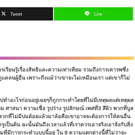
Tweet
Line
รียนรู้เรื่องสิทธิและความเท่าเทียม รวมถึงการเคารพซึ่ง
ูแคลนผู้อื่น เพราะถึงแม้ว่าเขาจะไม่เหมือนเรา แต่เขาก็ไม่
ทำอะไรก่อนอยู่เฉยๆก็ถูกกระทำโดยที่ไม่มีเหตุผลแต่เหตุผล
 ศาสนา ความเชื่อ รูปร่าง รูปลักษณ์ เพศที่3 สีผิว พวกที่บูล
พวกที่ไม่มีปมด้อยแล้วมาล้อคือเขาอาจจะต้องการให้คนอื่น
รูเป็นต้น ฉะนั้นมันถึงเวลาแล้วที่เราควรเอาจริงเอาจังกับสิ่ง
่มีการกระทำแบบนี้อยู่ ใน 9 ความแตกต่างนี้ที่ไม่ว่าจะ