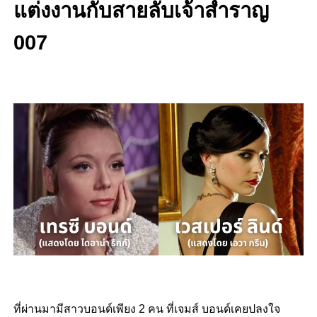
แต่งงานกับสายลับเจ้าสำราญ
007
ที่ผ่านมามีสาวบอนด์เพียง 2 คน ที่เจมส์ บอนด์เคยปลงใจ