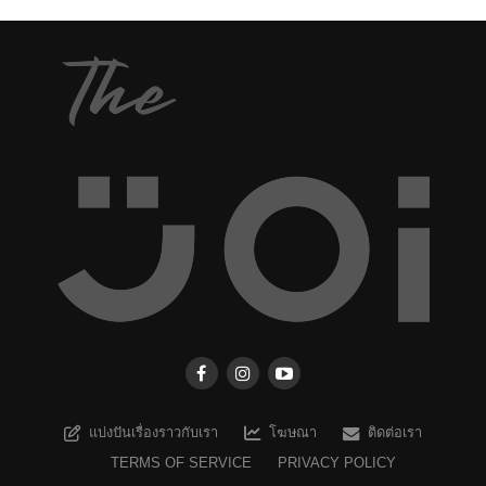
แบ่งปันเรื่องราวกับเรา
โฆษณา
ติดต่อเรา
TERMS OF SERVICE
PRIVACY POLICY