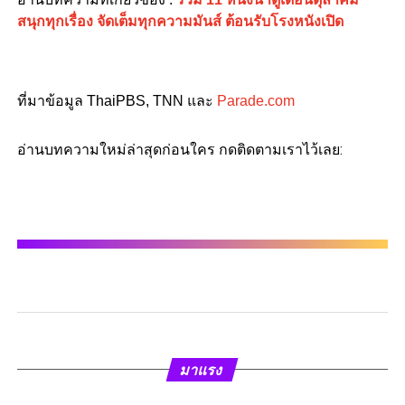
สนุกทุกเรื่อง จัดเต็มทุกความมันส์ ต้อนรับโรงหนังเปิด
ที่มาข้อมูล ThaiPBS, TNN และ
Parade.com
อ่านบทความใหม่ล่าสุดก่อนใคร กดติดตามเราไว้เลย:
มาแรง