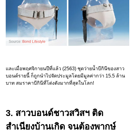
Source:
Bond Lifestyle
และเมื่อพฤศจิกายนปีที่แล้ว (2563) ชุดว่ายน้ำบีกินีของสาว
บอนด์รายนี้ ก็ถูกนำไปจัดประมูลโดยมีมูลค่ากว่า 15.5 ล้าน
บาท สมราคาบีกินีที่โด่งดังมากที่สุดในโลก!
3. สาวบอนด์ชาวสวิสฯ ติด
สำเนียงบ้านเกิด จนต้องพากษ์