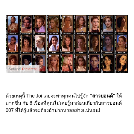
Source:
Pinterest
ด้วยเหตุนี้ The Joi เลยจะพาทุกคนไปรู้จัก
“สาวบอนด์”
ให้
มากขึ้น กับ 8 เรื่องที่คุณไม่เคยรู้มาก่อนเกี่ยวกับสาวบอนด์
007 ที่ได้รู้แล้วจะต้องอ้าปากหวออย่างแน่นอน!