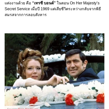
แต่งงานด้วย คือ
“เทรซี บอนด์”
ในตอน On Her Majesty’s
Secret Service เมื่อปี 1969 แต่เสียชีวิตระหว่างกลับจากพิธี
สมรสจากการลอบสังหาร