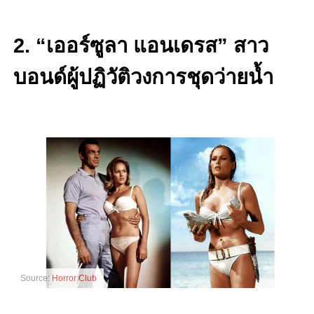
2. “เออร์ซูลา แอนเดรส” สาว
บอนด์ผู้ปฏิวัติวงการชุดว่ายน้ำ
Source:
Horror Club