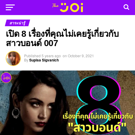
สาระน่ารู้
เปิด 8 เรื่องที่คุณไม่เคยรู้เกี่ยวกับ
สาวบอนด์ 007
Published
5 years ago
on
October 9, 2021
By
Supisa Sigvanich