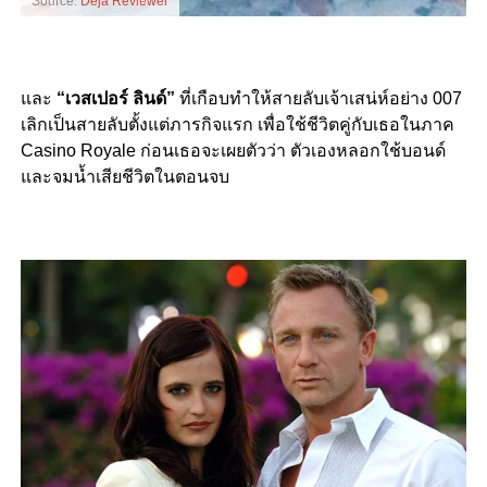
Source:
Deja Reviewer
และ
“เวสเปอร์ ลินด์”
ที่เกือบทำให้สายลับเจ้าเสน่ห์อย่าง 007
เลิกเป็นสายลับตั้งแต่ภารกิจแรก เพื่อใช้ชีวิตคู่กับเธอในภาค
Casino Royale ก่อนเธอจะเผยตัวว่า ตัวเองหลอกใช้บอนด์
และจมน้ำเสียชีวิตในตอนจบ