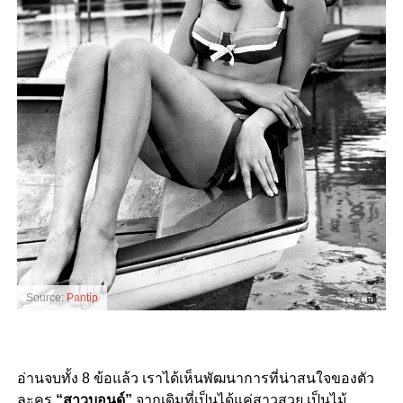
Source:
Pantip
อ่านจบทั้ง 8 ข้อแล้ว เราได้เห็นพัฒนาการที่น่าสนใจของตัว
ละคร
“สาวบอนด์”
จากเดิมที่เป็นได้แค่สาวสวย เป็นไม้