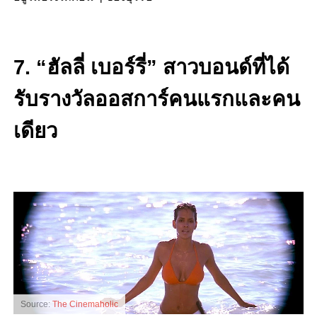
7. “ฮัลลี่ เบอร์รี่” สาวบอนด์ที่ได้
รับรางวัลออสการ์คนแรกและคน
เดียว
Source:
The Cinemaholic