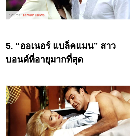
Source:
Taiwan News
5. “ออเนอร์ แบล็คแมน” สาว
บอนด์ที่อายุมากที่สุด