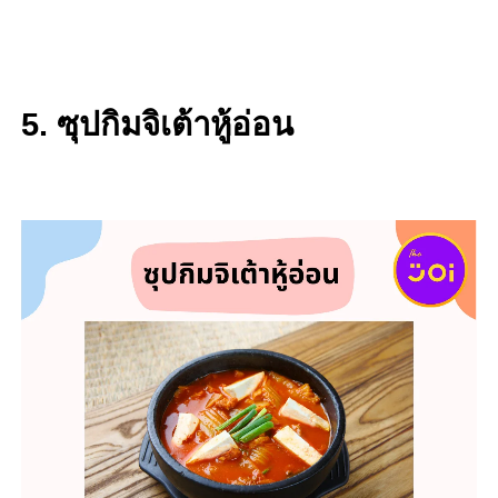
5. ซุปกิมจิเต้าหู้อ่อน