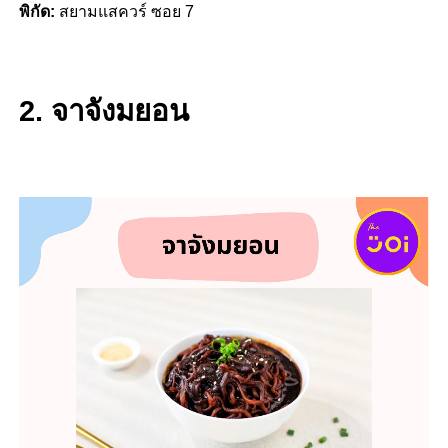
พิกัด:
สยามแสควร์ ซอย 7
2. จาจังมยอน