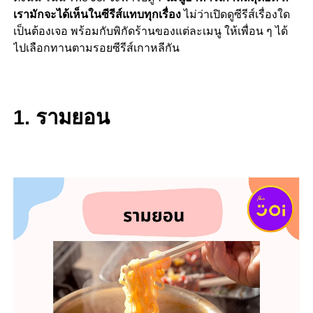
เรามักจะได้เห็นในซีรีส์แทบทุกเรื่อง
ไม่ว่าเปิดดูซีรีส์เรื่องใด
เป็นต้องเจอ พร้อมกับพิกัดร้านของแต่ละเมนู ให้เพื่อน ๆ ได้
ไปเลือกทานตามรอยซีรีส์เกาหลีกัน
1. รามยอน