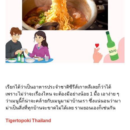
เรียกได้ว่าเป็นอาหารประจำชาติซีรีส์เกาหลีเลยก็ว่าได้
เพราะไม่ว่าจะเรื่องไหน จะต้องมีอย่างน้อย 1 มื้อ เอาง่าย ๆ
ว่าเมนูนี้ก็น่าจะคล้ายกับเมนูมาม่าบ้านเรา ซึ่งแน่นอนว่ามา
ม่าเป็นสิ่งที่ทุกบ้านจะขาดไม่ได้เลย รามยอนเองก็เช่นกัน
Tigertopoki Thailand