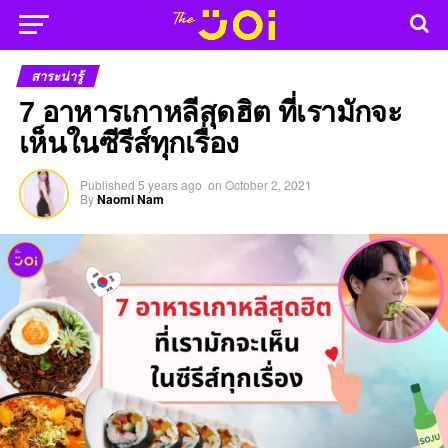
สาระน่ารู้
7 อาหารเกาหลีสุดฮิต ที่เรามักจะ
เห็นในซีรีส์ทุกเรื่อง
Published
5 years ago
on
October 2, 2021
By
Naomi Nam