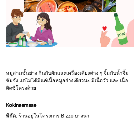
หมูสามชั้นย่าง กินกับผักและเครื่องเคียงต่าง ๆ จิ้มกับน้ำจิ้ม
ซัมจัง แต่ไม่ได้มีแค่เนื้อหมูอย่างเดียวนะ มีเนื้อวัว และ เนื้อ
ติดซี่โครงด้วย
Kokinaemsae
พิกัด:
ร้านอยู่ในโครงการ Bizzo บางนา