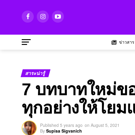
ข่าวสาร
สาระน่ารู้
7 บทบาทใหม่ของ
ทุกอย่างให้โยมแ
Published
5 years ago
on
August 5, 2021
By
Supisa Sigvanich