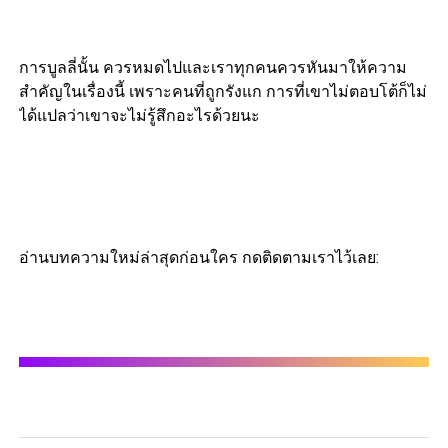
การบูลลี่นั้น ควรหมดไปและเราทุกคนควรหันมาให้ความ
สำคัญในเรื่องนี้ เพราะคนที่ถูกรังแก การที่เขาไม่ตอบโต้ก็ไม่
ได้แปลว่าเขาจะไม่รู้สึกอะไรด้วยนะ
อ่านบทความใหม่ล่าสุดก่อนใคร กดติดตามเราไว้เลย: