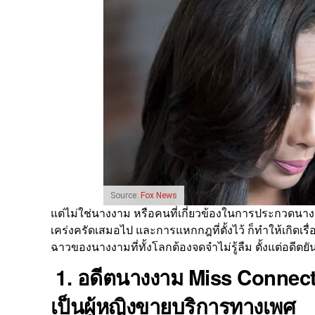
Source:
Fox News
แต่ไม่ใช่นางงาม หรือคนที่เกี่ยวข้องในการประกวดน
เคร่งครัดเสมอไป และการแหกกฎที่ตั้งไว้ ก็ทำให้เกิดเร
ฉาวของนางงามที่ทั้งโลกต้องจดจำไม่รู้ลืม ตั้งแต่อดีตยัน
1. อดีตนางงาม Miss Connecti
เป็นผู้หญิงขายบริการทางเพศ