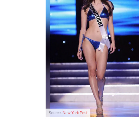
Source:
New York Post