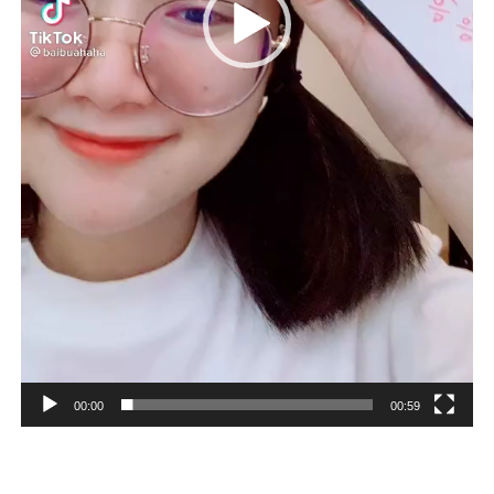
00:00
00:59