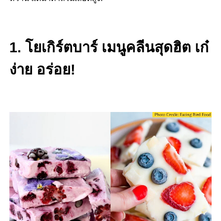
1. โยเกิร์ตบาร์ เมนูคลีนสุดฮิต เก๋
ง่าย อร่อย!