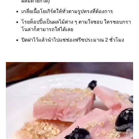
ผสมด้วยก็ได้)
เกลี่ยเนื้อโยเกิร์ตให้ทั่วตามรูปทรงที่ต้องการ
โรยท็อปปิ้งเป็นผลไม้ต่าง ๆ ตามใจชอบ ใครชอบกรา
โนล่าก็สามารถใส่ได้เลย
ปิดฝาไว้แล้วนำไปแช่ช่องฟรีซประมาณ 2 ชั่วโมง
Video
Player