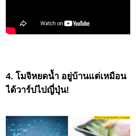
4. โมจิหยดน้ำ อยู่บ้านแต่เหมือน
ได้วาร์ปไปญี่ปุ่น!