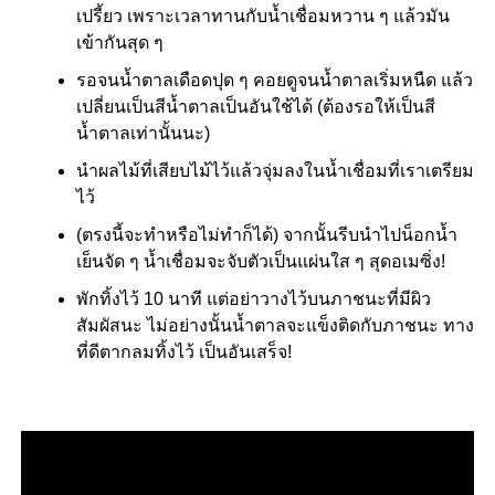
เปรี้ยว เพราะเวลาทานกับน้ำเชื่อมหวาน ๆ แล้วมัน
เข้ากันสุด ๆ
รอจนน้ำตาลเดือดปุด ๆ คอยดูจนน้ำตาลเริ่มหนืด แล้ว
เปลี่ยนเป็นสีน้ำตาลเป็นอันใช้ได้ (ต้องรอให้เป็นสี
น้ำตาลเท่านั้นนะ)
นำผลไม้ที่เสียบไม้ไว้แล้วจุ่มลงในน้ำเชื่อมที่เราเตรียม
ไว้
(ตรงนี้จะทำหรือไม่ทำก็ได้) จากนั้นรีบนำไปน็อกน้ำ
เย็นจัด ๆ น้ำเชื่อมจะจับตัวเป็นแผ่นใส ๆ สุดอเมซิ่ง!
พักทิ้งไว้ 10 นาที แต่อย่าวางไว้บนภาชนะที่มีผิว
สัมผัสนะ ไม่อย่างนั้นน้ำตาลจะแข็งติดกับภาชนะ ทาง
ที่ดีตากลมทิ้งไว้ เป็นอันเสร็จ!