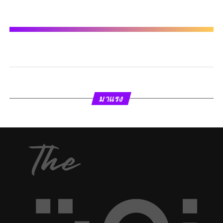
มาแรง