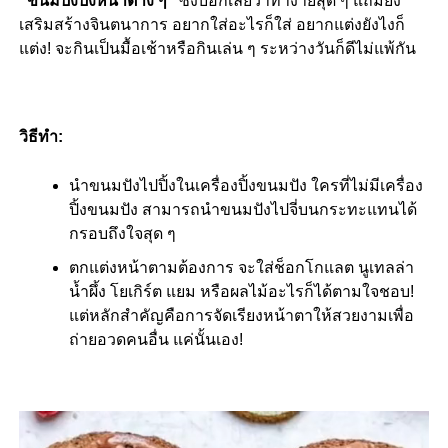
“ขนมปังปิ้งหน้าต่าง ๆ”
ซึ่งบอกเลยว่าทำง่ายสุด ๆ แถมยัง
เสริมสร้างจินตนาการ อยากใส่อะไรก็ใส่ อยากแต่งยังไงก็
แต่ง! จะกินเป็นมื้อเช้าหรือกินเล่น ๆ ระหว่างวันก็ดีไม่แพ้กัน
วิธีทำ:
นำขนมปังไปปิ้งในเครื่องปิ้งขนมปัง ใครที่ไม่มีเครื่อง
ปิ้งขนมปัง สามารถนำขนมปังไปจี่บนกระทะแทนได้
กรอบถึงใจสุด ๆ
ตกแต่งหน้าตามต้องการ จะใส่ช็อกโกแลต นูเทลล่า
น้ำผึ้ง โยเกิร์ต แยม หรือผลไม้อะไรก็ได้ตามใจชอบ!
แต่หลักสำคัญคือการจัดเรียงหน้าตาให้สวยงามเพื่อ
ถ่ายอวดคนอื่น แค่นั้นเอง!
Video
Player