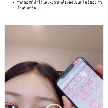
ราดซอสที่ทำไว้และผงถั่วเหลืองลงไปบนโมจิของเรา
เป็นอันเสร็จ
Video
Player