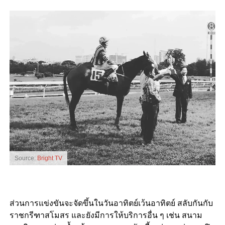
Source:
Bright TV
ส่วนการแข่งขันจะจัดขึ้นในวันอาทิตย์เว้นอาทิตย์ สลับกันกับ
ราชกรีฑาสโมสร และยังมีการให้บริการอื่น ๆ เช่น สนาม