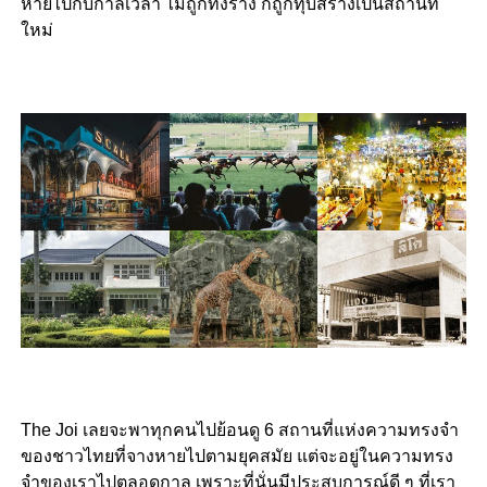
หายไปกับกาลเวลา ไม่ถูกทิ้งร้าง ก็ถูกทุบสร้างเป็นสถานที่
ใหม่
The Joi เลยจะพาทุกคนไปย้อนดู 6 สถานที่แห่งความทรงจำ
ของชาวไทยที่จางหายไปตามยุคสมัย แต่จะอยู่ในความทรง
จำของเราไปตลอดกาล เพราะที่นั่นมีประสบการณ์ดี ๆ ที่เรา