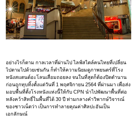
อย่างไรก็ตาม กาลเวลาที่ผ่านไป ไลฟ์สไตล์คนไทยที่เปลี่ยน
ไปตามไปด้วยเช่นกัน ก็ทำให้ความนิยมดูภาพยนตร์ที่โรง
หนังสแตนด์อะโลนเสื่อมถอยลง จนในที่สุดก็ต้องปิดตำนาน
ก่อนถูกทุบทิ้งตั้งแต่วันที่ 1 พฤศจิกายน 2564 ที่ผ่านมา เพื่อส่ง
มอบพื้นที่ตั้งโรงหนังแห่งนี้ให้กับ CPN นำไปพัฒนาพื้นที่ต่อ
หลังคว้าสิทธิ์ในพื้นที่ได้ 30 ปี ท่ามกลางคำวิพากษ์วิจารณ์
ของชาวเน็ตว่า เป็นการทำลายคุณค่าศิลปะอันเป็น
เอกลักษณ์