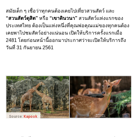
สมัยเด็ก ๆ เชื่อว่าทุกคนต้องเคยไปเที่ยวสวนสัตว์ และ
“สวนสัตว์ดุสิต”
หรือ
“เขาดินวนา”
สวนสัตว์แห่งแรกของ
ประเทศไทย ต้องเป็นแห่งหนึ่งที่คุณพ่อคุณแม่ของทุกคนต้อง
เคยพาไปชมสัตว์อย่างแน่นอน เปิดให้บริการครั้งแรกเมื่อ
2481 โดยก่อนหน้านี้ออกมาประกาศว่าจะเปิดให้บริการถึง
วันที่ 31 กันยายน 2561
Source:
Kapook