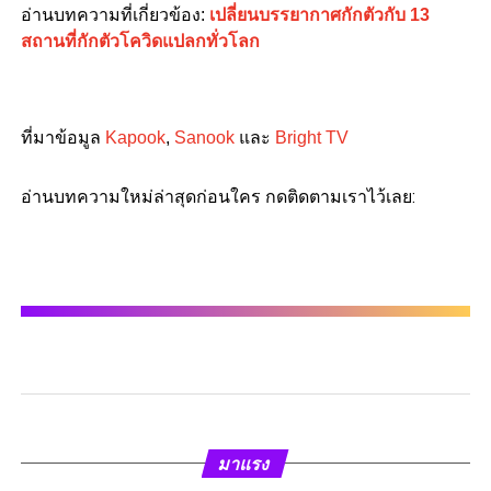
อ่านบทความที่เกี่ยวข้อง:
เปลี่ยนบรรยากาศกักตัวกับ 13
สถานที่กักตัวโควิดแปลกทั่วโลก
ที่มาข้อมูล
Kapook
,
Sanook
และ
Bright TV
อ่านบทความใหม่ล่าสุดก่อนใคร กดติดตามเราไว้เลย:
มาแรง