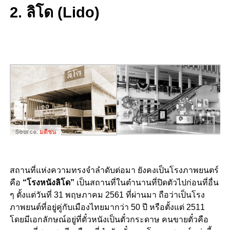
2. ลิโด (Lido)
Source:
มติชน
สถานที่แห่งความทรงจำลำดับต่อมา ยังคงเป็นโรงภาพยนตร์
คือ
“โรงหนังลิโด”
เป็นสถานที่ในตำนานที่ปิดตัวไปก่อนที่อื่น
ๆ ตั้งแต่วันที่ 31 พฤษภาคม 2561 ที่ผ่านมา ถือว่าเป็นโรง
ภาพยนต์ที่อยู่คู่กับเมืองไทยมากว่า 50 ปี หรือตั้งแต่ 2511
โดยมีเอกลักษณ์อยู่ที่ตั๋วหนังเป็นตั๋วกระดาษ คนขายตั๋วคือ