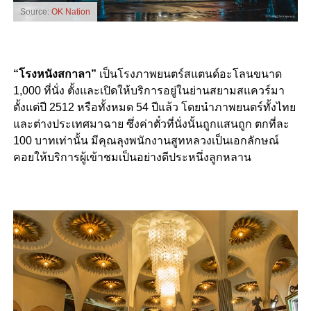
Source:
OK Nation
“โรงหนังสกาลา”
เป็นโรงภาพยนตร์สแตนด์อะโลนขนาด
1,000 ที่นั่ง ตั้งและเปิดให้บริการอยู่ในย่านสยามสแควร์มา
ตั้งแต่ปี 2512 หรือทั้งหมด 54 ปีแล้ว โดยนำภาพยนตร์ทั้งไทย
และต่างประเทศมาฉาย ซึ่งค่าตั๋วที่นั่งนั้นถูกแสนถูก ตกที่ละ
100 บาทเท่านั้น มีคุณลุงพนักงานสูทหลวงเป็นเอกลักษณ์
คอยให้บริการผู้เข้าชมเป็นอย่างดีประหนึ่งลูกหลาน