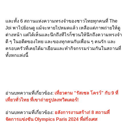
และทั้ง 6 สถานแห่งความทรงจำของชาวไทยทุกคนที่ The
Joi พาไปย้อนดู แม้จะหายไปหมดแล้ว เหลือแต่ภาพถ่ายให้ดู
ต่างหน้า แต่ได้เห็นและนึกถึงทีไรก็ชวนให้นึกถึงความทรงจำ
ดี ๆ ในอดีตของไทย และของทุกคนกับเพื่อน ๆ คนรัก และ
ครอบครัวที่เคยได้มาเยือนและทำกิจกรรมร่วมกันในสถานที่
ทั้งหกแห่งนี้
อ่านบทความที่เกี่ยวข้อง:
เที่ยวตาม “รัสเซล โครว์” กับ 9 ที่
เที่ยวทั่วไทย ที่เขาถ่ายรูปลงทวิตเตอร์!
อ่านบทความที่เกี่ยวข้อง:
อลังการงานสร้าง! 8 สถานที่
จัดการแข่งขัน Olympics Paris 2024 ที่ฝรั่งเศส