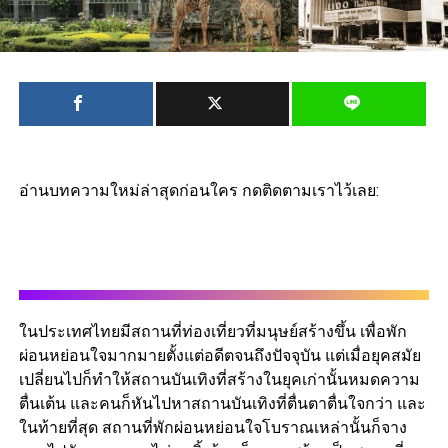
อ่านบทความใหม่ล่าสุดก่อนใคร กดติดตามเราไว้เลย:
ในประเทศไทยมีสถานที่ท่องเที่ยวที่มนุษย์สร้างขึ้น เพื่อพัก
ผ่อนหย่อนใจมากมายตั้งแต่อดีตจนถึงปัจจุบัน แต่เมื่อยุคสมัย
เปลี่ยนไปก็ทำให้สถานบันเทิงที่สร้างในยุคเก่านั้นหมดความ
ตื่นเต้น และคนก็หันไปหาสถานบันเทิงที่ตื่นตาตื่นใจกว่า และ
ในท้ายที่สุด สถานที่พักผ่อนหย่อนใจโบราณเหล่านั้นก็จาง