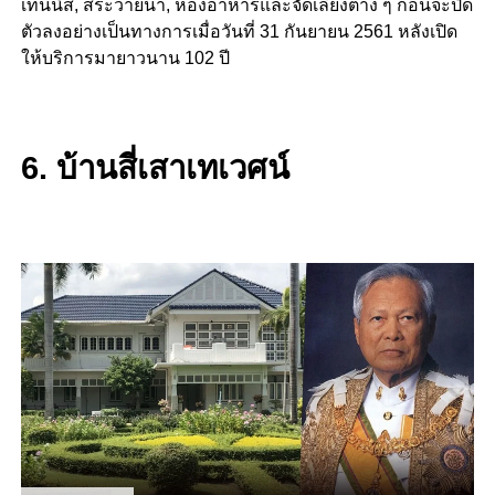
เทนนิส, สระว่ายน้ำ, ห้องอาหารและจัดเลี้ยงต่าง ๆ ก่อนจะปิด
ตัวลงอย่างเป็นทางการเมื่อวันที่ 31 กันยายน 2561 หลังเปิด
ให้บริการมายาวนาน 102 ปี
6. บ้านสี่เสาเทเวศน์