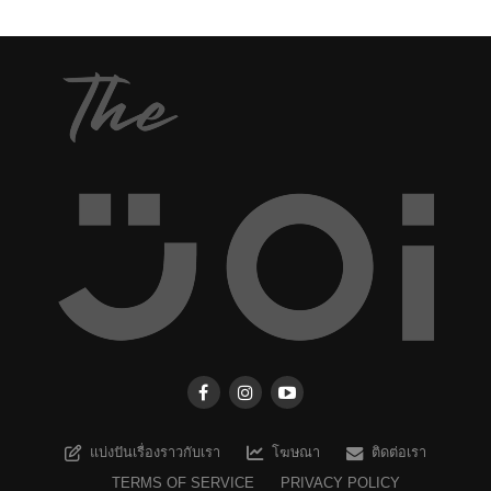
แบ่งปันเรื่องราวกับเรา
โฆษณา
ติดต่อเรา
TERMS OF SERVICE
PRIVACY POLICY