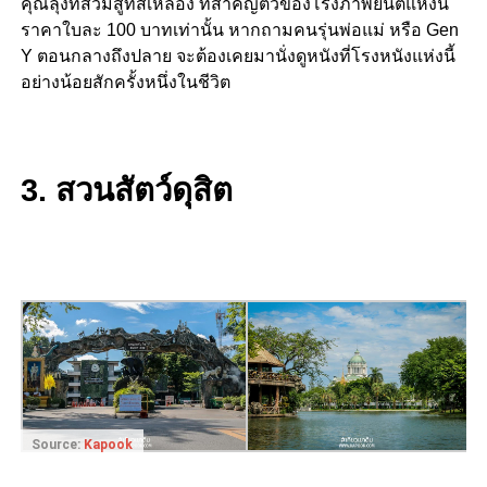
คุณลุงที่สวมสูทสีเหลือง ที่สำคัญตั๋วของโรงภาพยนต์แห่งนี้
ราคาใบละ 100 บาทเท่านั้น หากถามคนรุ่นพ่อแม่ หรือ Gen
Y ตอนกลางถึงปลาย จะต้องเคยมานั่งดูหนังที่โรงหนังแห่งนี้
อย่างน้อยสักครั้งหนึ่งในชีวิต
3. สวนสัตว์ดุสิต
Source:
Kapook