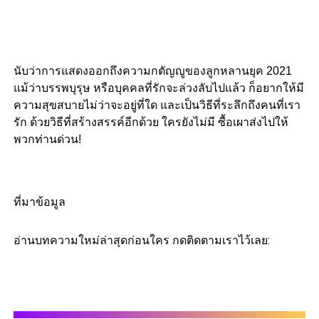
นับว่าการแสดงออกถึงความกตัญญูของลูกหลานยุค 2021
แม้ว่าบรรพบุรุษ หรือบุคคลที่รักจะล่วงลับไปแล้ว ก็อยากให้มี
ความสุขสบายไม่ว่าจะอยู่ที่ใด และเป็นวิธีที่ระลึกถึงคนที่เรา
รัก ด้วยวิธีที่สร้างสรรค์อีกด้วย ใครยังไม่มี ซื้อเผาส่งไปให้
พวกท่านด่วน!
ที่มาข้อมูล
อ่านบทความใหม่ล่าสุดก่อนใคร กดติดตามเราไว้เลย: