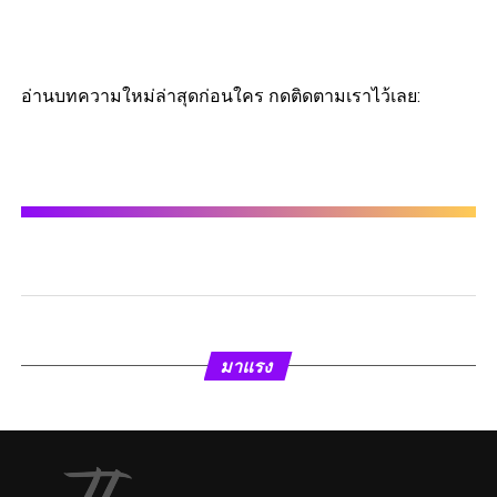
อ่านบทความใหม่ล่าสุดก่อนใคร กดติดตามเราไว้เลย:
มาแรง