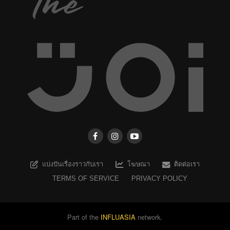
แบ่งปันเรื่องราวกับเรา
โฆษณา
ติดต่อเรา
TERMS OF SERVICE
PRIVACY POLICY
Part of the
INFLUASIA
network.