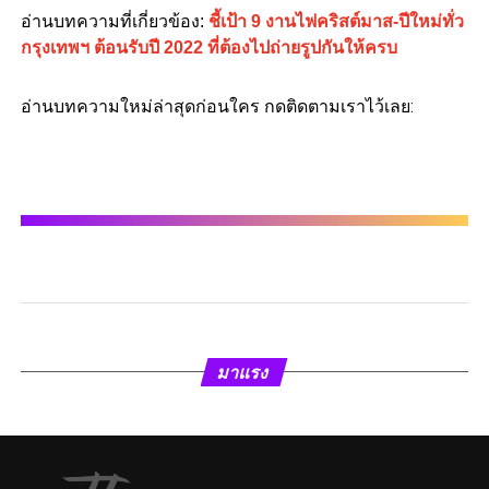
อ่านบทความที่เกี่ยวข้อง:
ชี้เป้า 9 งานไฟคริสต์มาส-ปีใหม่ทั่ว
กรุงเทพฯ ต้อนรับปี 2022 ที่ต้องไปถ่ายรูปกันให้ครบ
อ่านบทความใหม่ล่าสุดก่อนใคร กดติดตามเราไว้เลย:
มาแรง