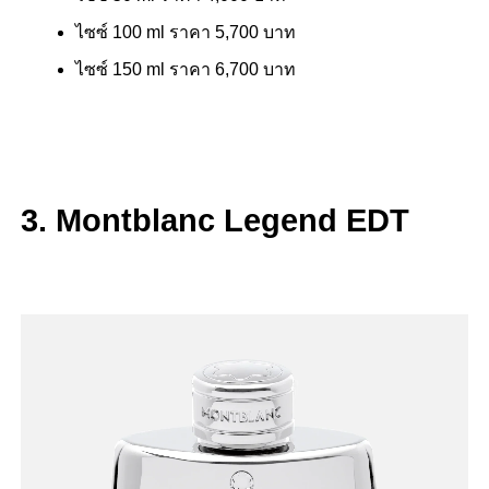
ไซซ์ 100 ml ราคา 5,700 บาท
ไซซ์ 150 ml ราคา 6,700 บาท
3. Montblanc Legend EDT