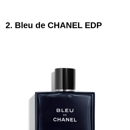
2. Bleu de CHANEL EDP