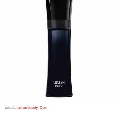
source:
armanibeauty. Com