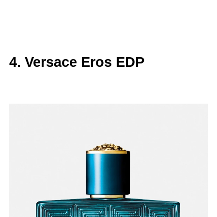
4. Versace Eros EDP