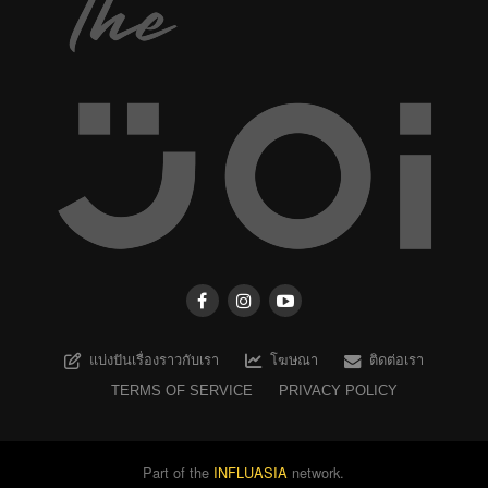
แบ่งปันเรื่องราวกับเรา
โฆษณา
ติดต่อเรา
TERMS OF SERVICE
PRIVACY POLICY
Part of the
INFLUASIA
network.