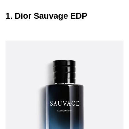
1. Dior Sauvage EDP