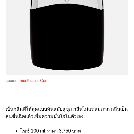
source:
montblanc. Com
เป้นกลิ่นที่ให้ลุคแบบทันสมัยสุขุม กลิ่นไม่แหลมมาก กลิ่นเย็น
สนชื่นฉีดแล้วเพิ่มความมั่นใจในตัวเอง
ไซซ์ 100 ml ราคา 3,750 บาท