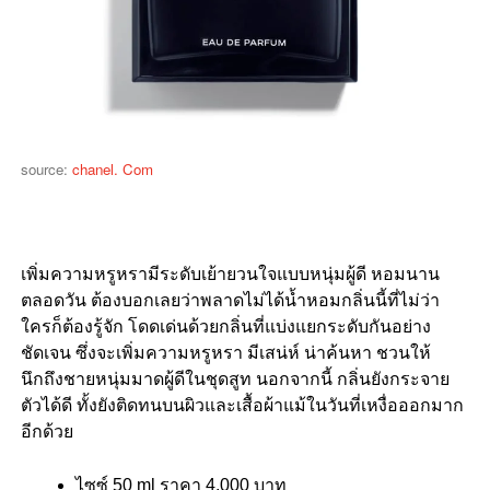
source:
chanel. Com
เพิ่มความหรูหรามีระดับเย้ายวนใจแบบหนุ่มผู้ดี หอมนาน
ตลอดวัน ต้องบอกเลยว่าพลาดไม่ได้น้ำหอมกลิ่นนี้ที่ไม่ว่า
ใครก็ต้องรู้จัก โดดเด่นด้วยกลิ่นที่แบ่งแยกระดับกันอย่าง
ชัดเจน ซึ่งจะเพิ่มความหรูหรา มีเสน่ห์ น่าค้นหา ชวนให้
นึกถึงชายหนุ่มมาดผู้ดีในชุดสูท นอกจากนี้ กลิ่นยังกระจาย
ตัวได้ดี ทั้งยังติดทนบนผิวและเสื้อผ้าแม้ในวันที่เหงื่อออกมาก
อีกด้วย
ไซซ์ 50 ml ราคา 4,000 บาท