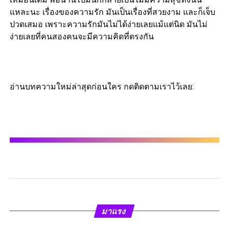
แหละนะ เรื่องของความรัก มันเป็นเรื่องที่สวยงาม และก็เจ็บ
ปวดเสมอ เพราะความรักมันไม่ได้ง่ายเลยแม้แต่นิด มันไม่
ง่ายเลยที่คนสองคนจะมีความคิดที่ตรงกัน
อ่านบทความใหม่ล่าสุดก่อนใคร กดติดตามเราไว้เลย:
มาแรง