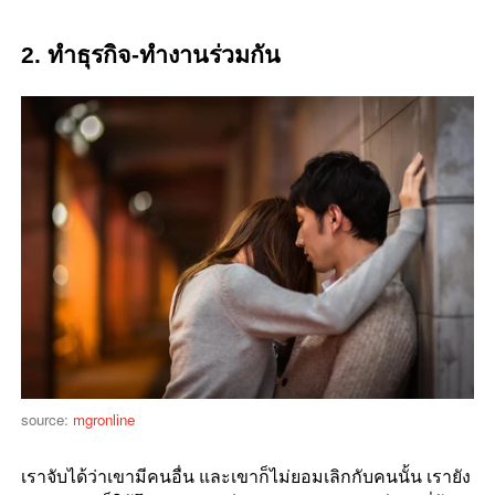
2. ทำธุรกิจ-ทำงานร่วมกัน
source:
mgronline
เราจับได้ว่าเขามีคนอื่น และเขาก็ไม่ยอมเลิกกับคนนั้น เรายัง