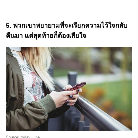
5. พวกเขาพยายามที่จะเรียกความไว้ใจกลับ
คืนมา แต่สุดท้ายก็ต้องเสียใจ
Source: today. Line