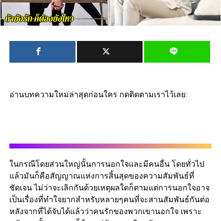
อ่านบทความใหม่ล่าสุดก่อนใคร กดติดตามเราไว้เลย:
ในกรณีโดยส่วนใหญ่นั้นการนอกใจและมีคนอื่น โดยทั่วไป
แล้วมันก็คือสัญญาณแห่งการสิ้นสุดของความสัมพันธ์ที่
ชัดเจน ไม่ว่าจะเลิกกันด้วยเหตุผลใดก็ตามแต่การนอกใจอาจ
เป็นเรื่องที่ทำใจยากสำหรับหลายๆคนที่จะสานสัมพันธ์กันต่อ
หลังจากที่ได้จับได้แล้วว่าคนรักของพวกเขานอกใจ เพราะ