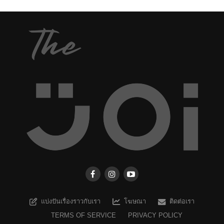
แบ่งปันเรื่องราวกับเรา
โฆษณา
ติดต่อเรา
TERMS OF SERVICE
PRIVACY POLICY