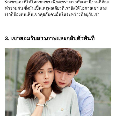
รักเขาและก็ให้โอกาสเขา เพียงเพราะเรากับเขามีงานที่ต้อง
ทำร่วมกัน ซึ่งมันเป็นเหตุผลเดียวที่เรายังให้โอกาสเขา และ
เราก็ต้องทนเห็นเขาคุยกับคนอื่นในระหว่างที่อยู่กับเรา
3. เขายอมรับสารภาพและกลับตัวทันที