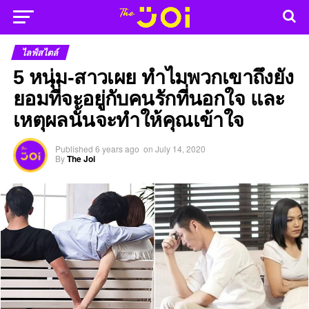
ไลฟ์สไตล์
5 หนุ่ม-สาวเผย ทำไมพวกเขาถึงยัง
ยอมที่จะอยู่กับคนรักที่นอกใจ และ
เหตุผลนั้นจะทำให้คุณเข้าใจ
Published
6 years ago
on
July 14, 2020
By
The Joi