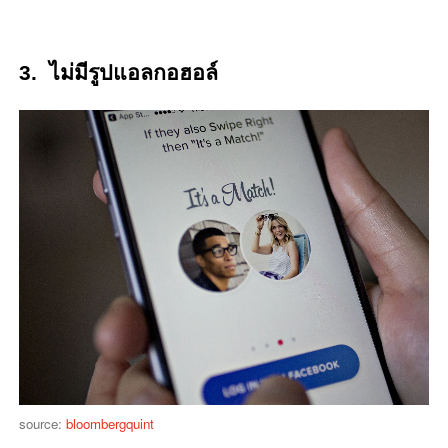
3. ไม่มีรูปแอลกอฮอล์
source:
bloombergquint