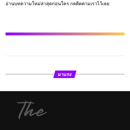
อ่านบทความใหม่ล่าสุดก่อนใคร กดติดตามเราไว้เลย:
มาแรง