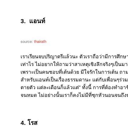
3. แอนท์
source:
thairath
เราเรียนจบปริญาตรีแล้วนะ ตัวเราถือว่ามีการศึกษา
เท่าไร ไม่อยากให้ถามว่าสาเหตุเชิงลึกจริงๆเป็นมา
เพราะเป็นคนชอบที่เต้นด้วย มีใจรักในการเต้น ถา
สำหรับแอนท์เป็นเรื่องธรรมดานะ แต่กับเพื่อนๆร่ว
ตายตัว แต่ละเดือนก็แล้วแต่” ทั้งนี้ การที่ต้องทำอาช
จนหมด ไม่อย่างนั้นเราก็คงไม่มีที่ซุกหัวนอนจนถึง
4. โรส