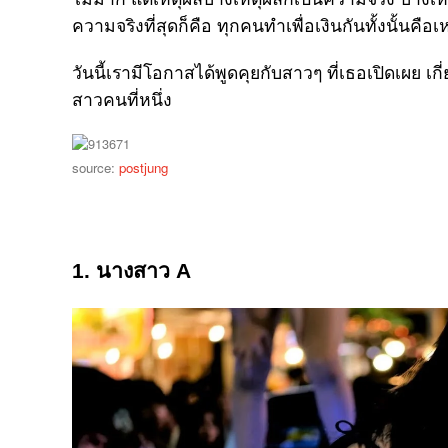
ความจริงที่สุดก็คือ ทุกคนทำเพื่อเงินกันทั้งนั้นคือเ
วันนี้เรามีโอกาสได้พูดคุยกับสาวๆ ที่เธอเปิดเผย
สาวคนที่หนึ่ง
source:
postjung
1. นางสาว A