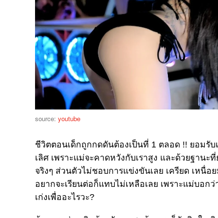
source:
youtube
ชีวิตตอนเด็กถูกกดดันต้องเป็นที่ 1 ตลอด !! ยอมรับเ
เลิศ เพราะแม่จะคาดหวังกับเราสูง และด้วยฐานะที่
จริงๆ ส่วนตัวไม่ชอบการแข่งขันเลย เครียด เหนื่อย
อยากจะเรียนต่อก็แทบไม่เหลือเลย เพราะแม่บอกว่าไม่
เก่งเพื่ออะไรวะ?