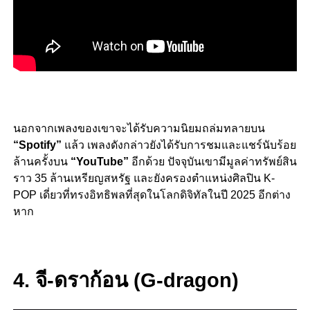
นอกจากเพลงของเขาจะได้รับความนิยมถล่มทลายบน
“Spotify”
แล้ว เพลงดังกล่าวยังได้รับการชมและแชร์นับร้อย
ล้านครั้งบน
“YouTube”
อีกด้วย ปัจจุบันเขามีมูลค่าทรัพย์สิน
ราว 35 ล้านเหรียญสหรัฐ และยังครองตำแหน่งศิลปิน K-
POP เดี่ยวที่ทรงอิทธิพลที่สุดในโลกดิจิทัลในปี 2025 อีกต่าง
หาก
4. จี-ดราก้อน (G-dragon)