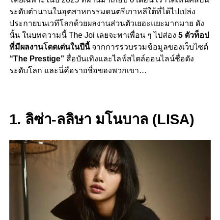
ระดับตำนานในอุตสาหกรรมดนตรีเกาหลีใต้ที่ได้ไปเปล่ง
ประกายบนเวทีโลกด้วยผลงานส่วนตัวเยอะแยะมากมาย ดัง
นั้น ในบทความนี้ The Joi เลยจะพาเพื่อน ๆ ไปส่อง
5 ตัวท็อป
ที่มีผลงานโดดเด่นในปีนี้
จากการรวบรวมข้อมูลของเว็บไซต์
“The Prestige”
สื่อบันเทิงและไลฟ์สไตล์ออนไลน์ชื่อดัง
ระดับโลก และนี่คือรายชื่อของพวกเขา…
1. ลิซ่า-ลลิษา มโนบาล (LISA)