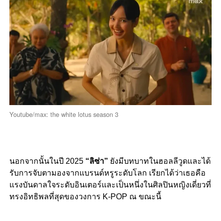
Youtube/max: the white lotus season 3
นอกจากนั้นในปี 2025
“ลิซ่า”
ยังมีบทบาทในฮอลลีวูดและได้
รับการจับตามองจากแบรนด์หรูระดับโลก เรียกได้ว่าเธอคือ
แรงบันดาลใจระดับอินเตอร์และเป็นหนึ่งในศิลปินหญิงเดี่ยวที่
ทรงอิทธิพลที่สุดของวงการ K-POP ณ ขณะนี้