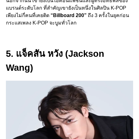
นอกจากนั้น เขายังเป็นไอคอนแฟชั่นและผู้ทรงอิทธิพลของ
แบรนด์ระดับโลก ที่สำคัญเขายังเป็นหนึ่งในศิลปิน K-POP
เพียงไม่กี่คนที่เคยติด
“Billboard 200”
ถึง 3 ครั้งในยุคก่อน
กระแสเพลง K-POP จะบูมทั่วโลก
5. แจ็คสัน หวัง (Jackson
Wang)