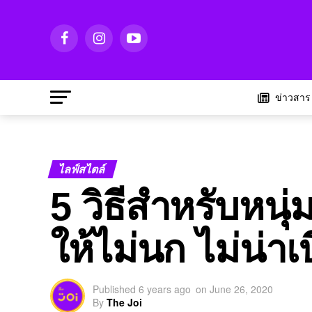
ข่าวสาร
ไลฟ์สไตล์
5 วิธีสำหรับหนุ
ให้ไม่นก ไม่น่าเบ
Published
6 years ago
on
June 26, 2020
By
The Joi