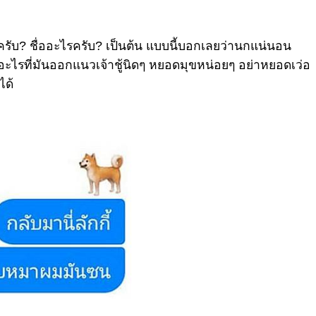
่ครับ? ชื่ออะไรครับ? เป็นต้น แบบนี้บอกเลยว่านกแน่นอน
รที่มันออกแนวเจ้าชู้นิดๆ หยอดมุขหน่อยๆ อย่าหยอดเว่อ
ได้