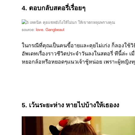
4. ตอบกลับสตอรี่เรื่อยๆ
source:
love. Gangbeaut
ในกรณีที่คุณเป็นคนขี้อายและคุยไม่เก่ง ก็ลองใช้ว
อัพเดทเรื่องราวชีวิตประจำวันลงในสตอรี่ ทีนี้ล่ะ
หยอกล้อหรือหยอดๆแนวเจ้าชู้หน่อย เพราะผู้หญิงทุ
5. เว้นระยะห่าง หายไปบ้างให้เธองง