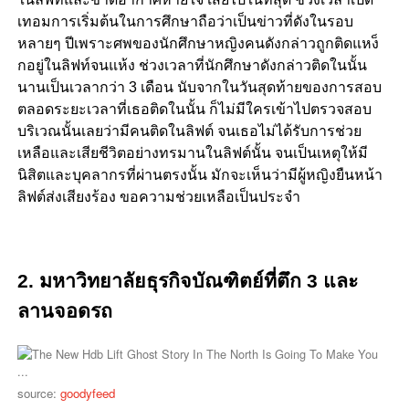
เทอมการเริ่มต้นในการศึกษาถือว่าเป็นข่าวที่ดังในรอบ
หลายๆ ปีเพราะศพของนักศึกษาหญิงคนดังกล่าวถูกติดแหง็
กอยู่ในลิฟท์จนแห้ง ช่วงเวลาที่นักศึกษาดังกล่าวติดในนั้น
นานเป็นเวลากว่า 3 เดือน นับจากในวันสุดท้ายของการสอบ
ตลอดระยะเวลาที่เธอติดในนั้น ก็ไม่มีใครเข้าไปตรวจสอบ
บริเวณนั้นเลยว่ามีคนติดในลิฟต์ จนเธอไม่ได้รับการช่วย
เหลือและเสียชีวิตอย่างทรมานในลิฟต์นั้น จนเป็นเหตุให้มี
นิสิตและบุคลากรที่ผ่านตรงนั้น มักจะเห็นว่ามีผู้หญิงยืนหน้า
ลิฟต์ส่งเสียงร้อง ขอความช่วยเหลือเป็นประจำ
2. มหาวิทยาลัยธุรกิจบัณฑิตย์ที่ตึก 3 และ
ลานจอดรถ
source:
goodyfeed