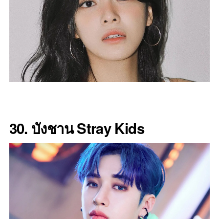
30. บังชาน
Stray Kids