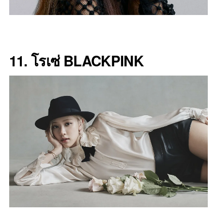
11. โรเซ่ BLACKPINK