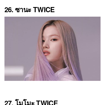
26. ซานะ TWICE
27. โมโมะ TWICE