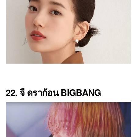
22. จี ดราก้อน BIGBANG