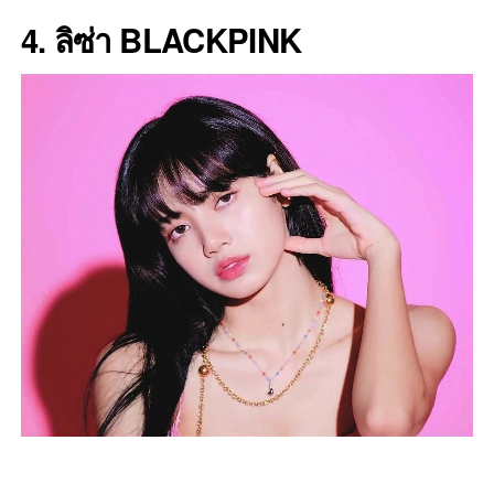
4. ลิซ่า BLACKPINK