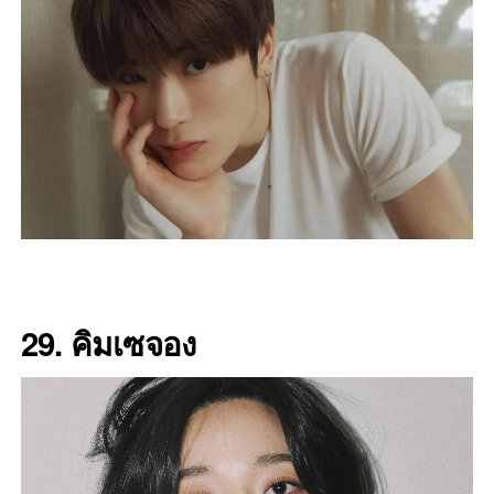
29. คิมเซจอง