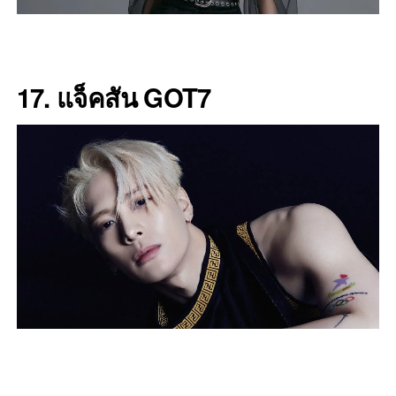
17. แจ็คสัน GOT7