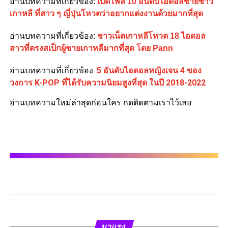
อ่านบทความที่เกี่ยวข้อง:
เปิดโพล 10 อันดับไอดอลชายชาว
เกาหลี ที่สาว ๆ ญี่ปุ่นโหวตว่าอยากแต่งงานด้วยมากที่สุด
อ่านบทความที่เกี่ยวข้อง:
ชาวเน็ตเกาหลีโหวต 18 ไอดอล
สาวที่ตรงสเป็กผู้ชายเกาหลีมากที่สุด โดย Pann
อ่านบทความที่เกี่ยวข้อง:
5 อันดับไอดอลหญิงเจน 4 ของ
วงการ K-POP ที่ได้รับความนิยมสูงที่สุด ในปี 2018-2022
อ่านบทความใหม่ล่าสุดก่อนใคร กดติดตามเราไว้เลย:
มาแรง