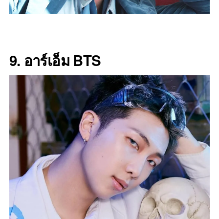
9. อาร์เอ็ม BTS