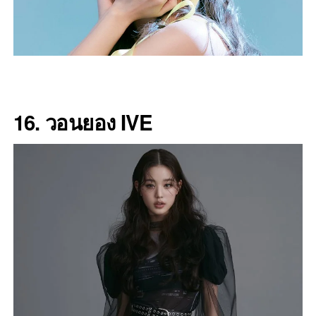
16. วอนยอง IVE