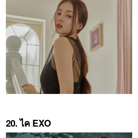
20. ไค EXO