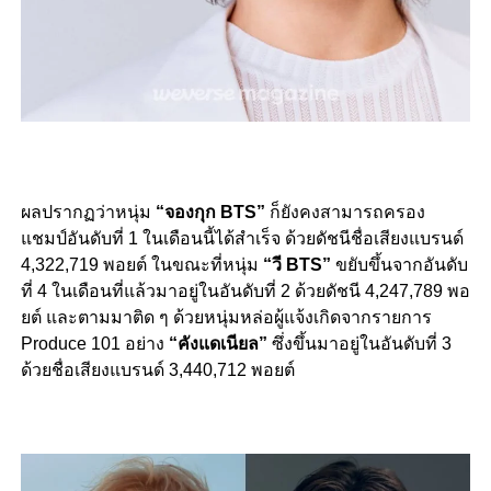
ผลปรากฏว่าหนุ่ม
“จองกุก BTS”
ก็ยังคงสามารถครอง
แชมป์อันดับที่ 1 ในเดือนนี้ได้สำเร็จ ด้วยดัชนีชื่อเสียงแบรนด์
4,322,719 พอยต์ ในขณะที่หนุ่ม
“วี BTS”
ขยับขึ้นจากอันดับ
ที่ 4 ในเดือนที่แล้วมาอยู่ในอันดับที่ 2 ด้วยดัชนี 4,247,789 พอ
ยต์ และตามมาติด ๆ ด้วยหนุ่มหล่อผู้แจ้งเกิดจากรายการ
Produce 101 อย่าง
“คังแดเนียล”
ซึ่งขึ้นมาอยู่ในอันดับที่ 3
ด้วยชื่อเสียงแบรนด์ 3,440,712 พอยต์