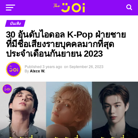
บันเทิง
30 อันดับไอดอล K-Pop ฝ่ายชาย
ที่มีชื่อเสียงรายบุคคลมากที่สุด
ประจำเดือนกันยายน 2023
Published
3 years ago
on
September 26, 2023
By
Alxcx W.