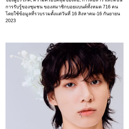
การรับรู้ของชุมชน ของสมาชิกบอยแบนด์ทั้งหมด 716 คน
โดยใช้ข้อมูลที่รวบรวมตั้งแต่วันที่ 16 สิงหาคม-16 กันยายน
2023