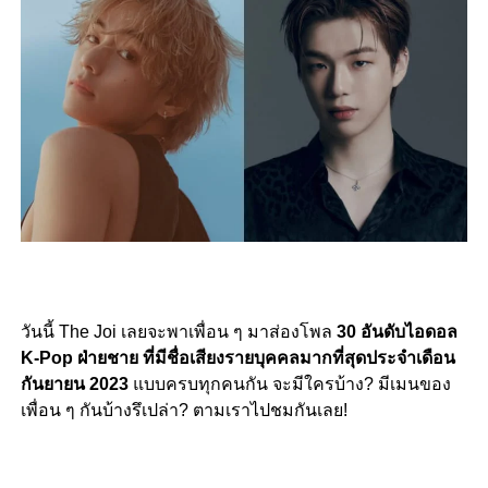
วันนี้ The Joi เลยจะพาเพื่อน ๆ มาส่องโพล
30 อันดับไอดอล
K-Pop ฝ่ายชาย ที่มีชื่อเสียงรายบุคคลมากที่สุดประจำเดือน
กันยายน 2023
แบบครบทุกคนกัน จะมีใครบ้าง? มีเมนของ
เพื่อน ๆ กันบ้างรึเปล่า? ตามเราไปชมกันเลย!