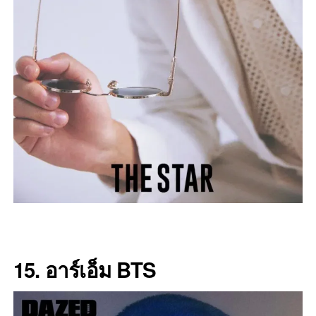
15. อาร์เอ็ม BTS