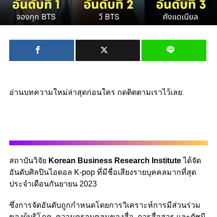
อ่านบทความใหม่ล่าสุดก่อนใคร กดติดตามเราไว้เลย:
สถาบันวิจัย
Korean Business Research Institute
ได้จัด
อันดับศิลปินไอดอล K-pop ที่มีชื่อเสียงรายบุคคลมากที่สุด
ประจำเดือนกันยายน 2023
ซึ่งการจัดอันดับถูกกำหนดโดยการวิเคราะห์การมีส่วนร่วม
ของผู้บริโภค, ความครอบคลุมของสื่อ, การสื่อสาร และดัชนี