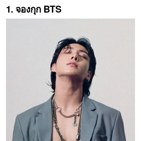
1. จองกุก BTS