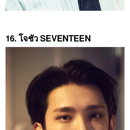
16. โจชัว SEVENTEEN