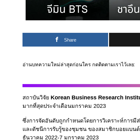
Share
อ่านบทความใหม่ล่าสุดก่อนใคร กดติดตามเราไว้เลย:
สถาบันวิจัย
Korean Business Research Instit
มากที่สุดประจำเดือนมกราคม 2023
ซึ่งการจัดอันดับถูกกำหนดโดยการวิเคราะห์การมีส
และดัชนีการรับรู้ของชุมชน ของสมาชิกบอยแบนด์ทั้
ธันวาคม 2022-7 มกราคม 2023