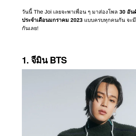
วันนี้ The Joi เลยจะพาเพื่อน ๆ มาส่องโพล
30 อัน
ประจำเดือนมกราคม 2023
แบบครบทุกคนกัน จะมีใ
กันเลย!
1. จีมิน BTS