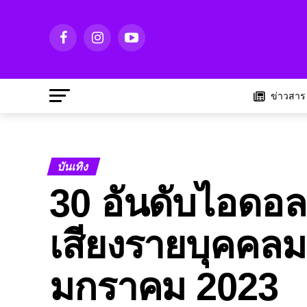
ข่าวสาร
บันเทิง
30 อันดับไอดอล 
เสียงรายบุคคลม
มกราคม 2023