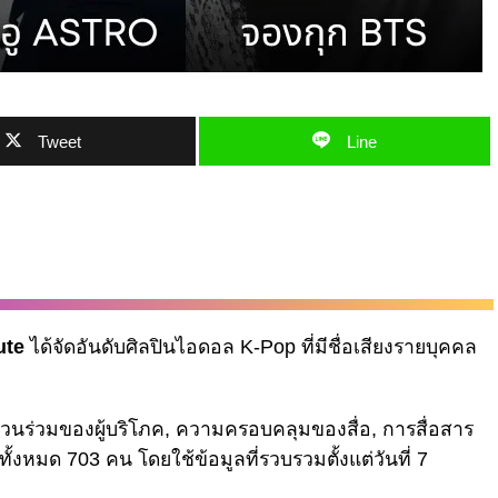
Tweet
Line
ute
ได้จัดอันดับศิลปินไอดอล K-Pop ที่มีชื่อเสียงรายบุคคล
่วนร่วมของผู้บริโภค, ความครอบคลุมของสื่อ, การสื่อสาร
งหมด 703 คน โดยใช้ข้อมูลที่รวบรวมตั้งแต่วันที่ 7