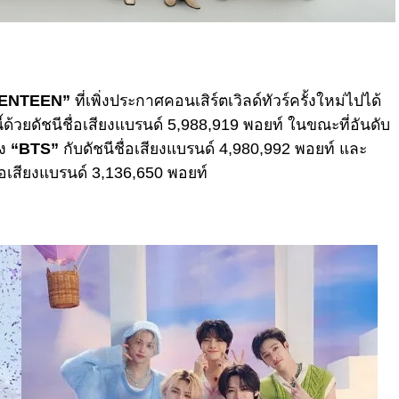
ENTEEN”
ที่เพิ่งประกาศคอนเสิร์ตเวิลด์ทัวร์ครั้งใหม่ไปได้
้วยดัชนีชื่อเสียงแบรนด์ 5,988,919 พอยท์ ในขณะที่อันดับ
าง
“BTS”
กับดัชนีชื่อเสียงแบรนด์ 4,980,992 พอยท์ และ
ื่อเสียงแบรนด์ 3,136,650 พอยท์