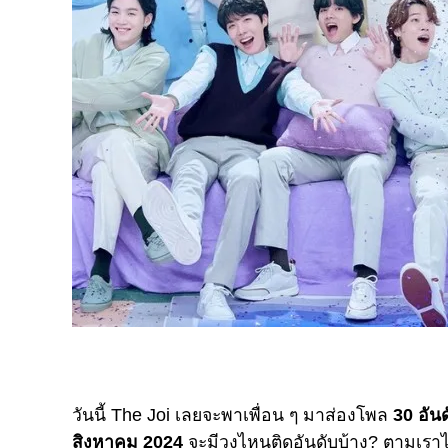
วันนี้ The Joi เลยจะพาเพื่อน ๆ มาส่องโพล
30 อันด
สิงหาคม 2024
จะมีวงไหนติดอันดับบ้าง? ตามเรา