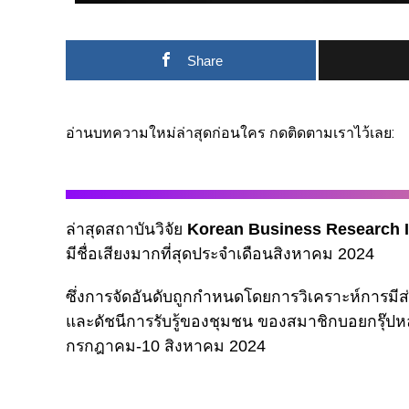
Share
อ่านบทความใหม่ล่าสุดก่อนใคร กดติดตามเราไว้เลย:
ล่าสุดสถาบันวิจัย
Korean Business Research I
มีชื่อเสียงมากที่สุดประจำเดือนสิงหาคม 2024
ซึ่งการจัดอันดับถูกกำหนดโดยการวิเคราะห์การมีส
และดัชนีการรับรู้ของชุมชน ของสมาชิกบอยกรุ๊ปหลา
กรกฎาคม-10 สิงหาคม 2024