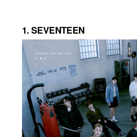
1. SEVENTEEN