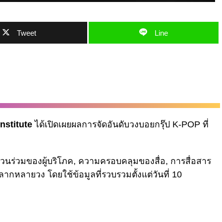
Tweet
Line
nstitute
ได้เปิดเผยผลการจัดอันดับวงบอยกรุ๊ป K-POP ที่
่วนร่วมของผู้บริโภค, ความครอบคลุมของสื่อ, การสื่อสาร
กหลายวง โดยใช้ข้อมูลที่รวบรวมตั้งแต่วันที่ 10