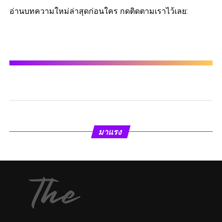
อ่านบทความใหม่ล่าสุดก่อนใคร กดติดตามเราไว้เลย:
มาแรง