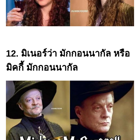
12. มิเนอร์ว่า มักกอนนากัล หรือ
มิคกี้ มักกอนนากัล