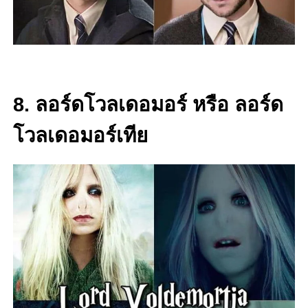
8. ลอร์ดโวลเดอมอร์ หรือ ลอร์ด
โวลเดอมอร์เทีย