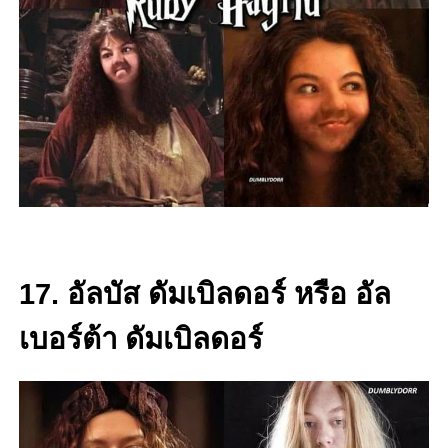
17. อัลบัส ดัมเบิลดอร์ หรือ อัล
เบอร์ต้า ดัมเบิลดอร์