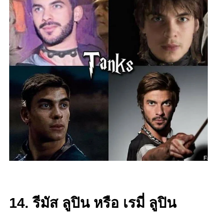
14. รีมัส ลูปิน หรือ เรมี่ ลูปิน