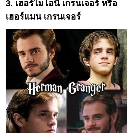
3. เฮอร์ไมโอนี่ เกรนเจอร์ หรือ
เฮอร์แมน เกรนเจอร์