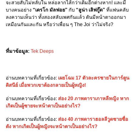
จะสวยสับไม่หลับใน หล่อลากไส้กว่าเดิมอีกต่างหาก! และมี
บางคนอย่าง
“เดรโก มัลฟอย”
กับ
“ลูน่า เลิฟกู๊ด”
ที่แฟนคลับ
ลงความเห็นว่า ทั้งสองสลับเพศกันแล้ว ดันมีหน้าตาออกมา
เหมือนกันและกัน หรือว่าเพื่อน ๆ The Joi ว่าไม่จริง?
ที่มาข้อมูล:
Tek Deeps
อ่านบทความที่เกี่ยวข้อง:
เผยโฉม 17 ตัวละครชายในการ์ตูน
ดิสนีย์ เมื่อพวกเขาต้องกลายเป็นผู้หญิง!
อ่านบทความที่เกี่ยวข้อง:
ส่อง 20 ภาพดาราเกาหลีหญิง หาก
เกิดเป็นผู้ชายจะหน้าตาเป็นอย่างไร?
อ่านบทความที่เกี่ยวข้อง:
ส่อง 40 ภาพดาราฮอลลีวูดชายชื่อ
ดัง หากเกิดเป็นผู้หญิงจะหน้าตาเป็นอย่างไร?