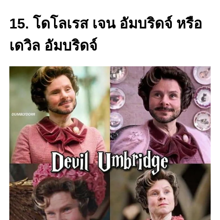
15. โดโลเรส เจน อัมบริดจ์ หรือ
เดวิล อัมบริดจ์