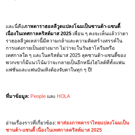
และนี่คือ
ภาพดาราฮอลลีวูดแปลงโฉมเป็นซานต้า-แซนตี้
เนื่องในเทศกาลคริสต์มาส 2025
เพื่อน ๆ คงจะเห็นแล้วว่าดา
ราฮอลลีวูดเหล่านี้มีความกล้าและความคิดสร้างสรรค์ใน
การแต่งกายเป็นอย่างมาก ไม่ว่าจะในวันฮาโลวีนหรือ
เทศกาลใด ๆ และในคริสต์มาส 2025 ลุคซานต้า-แซนตี้ของ
พวกเขาก็มีแนวโน้มว่าจะกลายเป็นอีกหนึ่งไฮไลต์ที่ทั้งแฟน
แฟชั่นและแฟนบันเทิงต้องจับตาในทุก ๆ ปี!
ที่มาข้อมูล:
People
และ
HOLA
อ่านเรื่องราวที่เกี่ยวข้อง:
พาส่องภาพดาราไทยแปลงโฉมเป็น
ซานต้า-แซนตี้ เนื่องในเทศกาลคริสต์มาส 2025