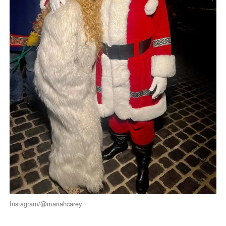
Instagram/@mariahcarey