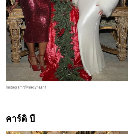
Instagram/@niecynash1
คาร์ดิ บี