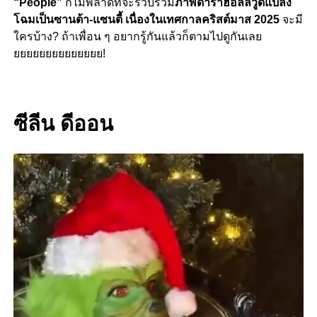
“People”
ก็ไม่พลาดที่จะรวบรวม
ภาพดาราฮอลลีวูดแปลง
โฉมเป็นซานต้า-แซนตี้ เนื่องในเทศกาลคริสต์มาส 2025
จะมี
ใครบ้าง? ถ้าเพื่อน ๆ อยากรู้กันแล้วก็ตามไปดูกันเลย
ยยยยยยยยยยยยยย!
ซีลีน ดีออน