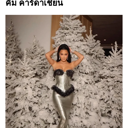
คิม คาร์ดาเชียน