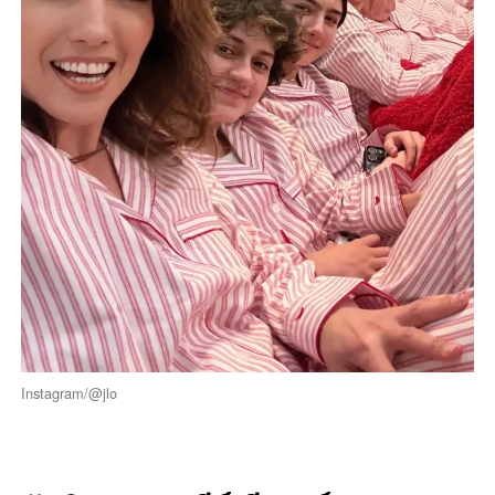
Instagram/@jlo