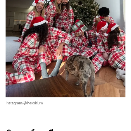
Instagram/@heidiklum