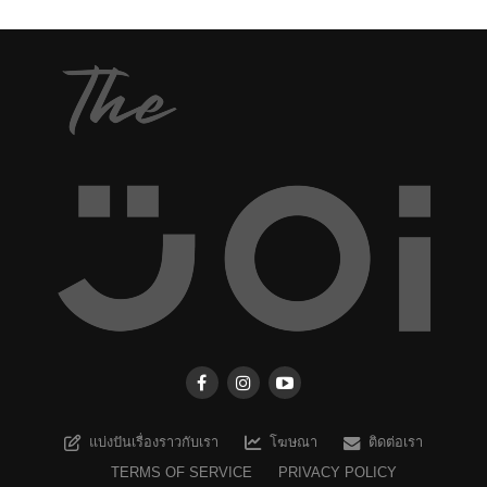
แบ่งปันเรื่องราวกับเรา
โฆษณา
ติดต่อเรา
TERMS OF SERVICE
PRIVACY POLICY